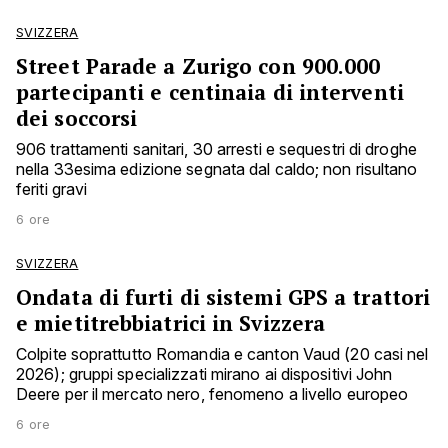
SVIZZERA
Street Parade a Zurigo con 900.000
partecipanti e centinaia di interventi
dei soccorsi
906 trattamenti sanitari, 30 arresti e sequestri di droghe
nella 33esima edizione segnata dal caldo; non risultano
feriti gravi
6 ore
SVIZZERA
Ondata di furti di sistemi GPS a trattori
e mietitrebbiatrici in Svizzera
Colpite soprattutto Romandia e canton Vaud (20 casi nel
2026); gruppi specializzati mirano ai dispositivi John
Deere per il mercato nero, fenomeno a livello europeo
6 ore