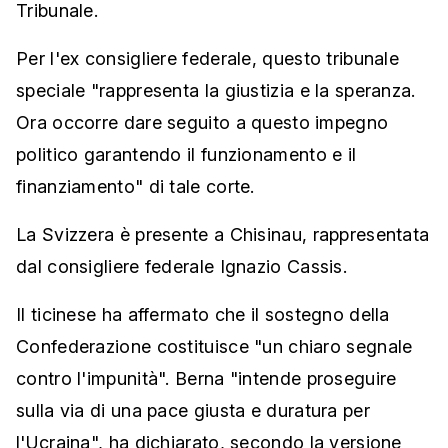
Tribunale.
Per l'ex consigliere federale, questo tribunale
speciale "rappresenta la giustizia e la speranza.
Ora occorre dare seguito a questo impegno
politico garantendo il funzionamento e il
finanziamento" di tale corte.
La Svizzera è presente a Chisinau, rappresentata
dal consigliere federale Ignazio Cassis.
Il ticinese ha affermato che il sostegno della
Confederazione costituisce "un chiaro segnale
contro l'impunità". Berna "intende proseguire
sulla via di una pace giusta e duratura per
l'Ucraina", ha dichiarato, secondo la versione