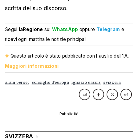
scritta del suo discorso.
Segui
laRegione
su:
WhatsApp
oppure
Telegram
e
ricevi ogni mattina le notizie principali
Questo articolo è stato pubblicato con l'ausilio dell'IA.
Maggiori informazioni
alain berset
consiglio d'europa
ignazio cassis
svizzera
SVIZZERA