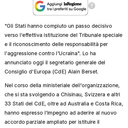
"Gli Stati hanno compiuto un passo decisivo
verso l'effettiva istituzione del Tribunale speciale
e il riconoscimento delle responsabilità per
l'aggressione contro l'Ucraina". Lo ha
annunciato oggi il segretario generale del
Consiglio d'Europa (CdE) Alain Berset.
Nel corso della ministeriale dell'organizzazione,
che si sta svolgendo a Chisinau, Svizzera e altri
33 Stati del CdE, oltre ad Australia e Costa Rica,
hanno espresso l'impegno ad aderire al nuovo
accordo parziale ampliato per istituire il