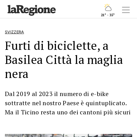
21° - 35°
SVIZZERA
Furti di biciclette, a
Basilea Città la maglia
nera
Dal 2019 al 2023 il numero di e-bike
sottratte nel nostro Paese è quintuplicato.
Ma il Ticino resta uno dei cantoni più sicuri