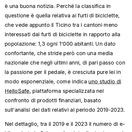
è una buona notizia. Perché la classifica in
questione è quella relativa ai furti di biciclette,
che vede appunto il Ticino tra i cantoni meno
interessati dai furti di biciclette in rapporto alla
popolazione: 1,3 ogni 1'000 abitanti. Un dato
confortante, che stride però con una media
nazionale che negli ultimi anni, di pari passo con
la passione per il pedale, è cresciuta pure lei in
modo esponenziale, come indica
uno studio di
HelloSafe
, piattaforma specializzata nel
confronto di prodotti finanziari, basato
sull'analisi dei dati relativi al periodo 2019-2023.
Nel dettaglio, tra il 2019 e il 2023 il numero di e-