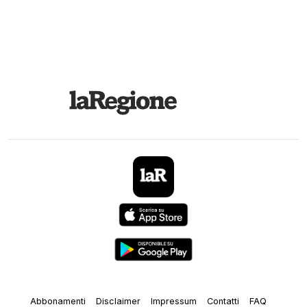
Abbonamenti
Disclaimer
Impressum
Contatti
FAQ