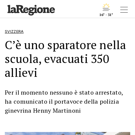
16° - 31°
SVIZZERA
C’è uno sparatore nella
scuola, evacuati 350
allievi
Per il momento nessuno è stato arrestato,
ha comunicato il portavoce della polizia
ginevrina Henny Martinoni