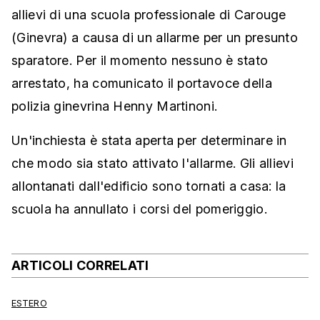
allievi di una scuola professionale di Carouge
(Ginevra) a causa di un allarme per un presunto
sparatore. Per il momento nessuno è stato
arrestato, ha comunicato il portavoce della
polizia ginevrina Henny Martinoni.
Un'inchiesta è stata aperta per determinare in
che modo sia stato attivato l'allarme. Gli allievi
allontanati dall'edificio sono tornati a casa: la
scuola ha annullato i corsi del pomeriggio.
ARTICOLI CORRELATI
ESTERO