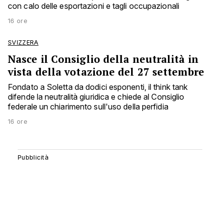
con calo delle esportazioni e tagli occupazionali
16 ore
SVIZZERA
Nasce il Consiglio della neutralità in
vista della votazione del 27 settembre
Fondato a Soletta da dodici esponenti, il think tank
difende la neutralità giuridica e chiede al Consiglio
federale un chiarimento sull'uso della perfidia
16 ore