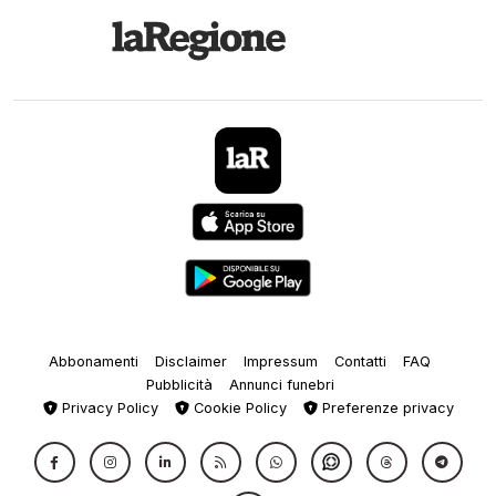
Abbonamenti
Disclaimer
Impressum
Contatti
FAQ
Pubblicità
Annunci funebri
Privacy Policy
Cookie Policy
Preferenze privacy