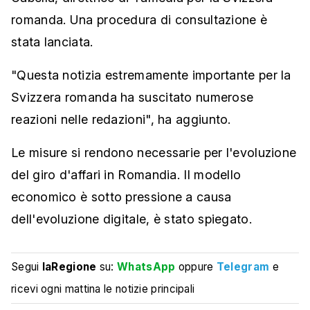
romanda. Una procedura di consultazione è
stata lanciata.
"Questa notizia estremamente importante per la
Svizzera romanda ha suscitato numerose
reazioni nelle redazioni", ha aggiunto.
Le misure si rendono necessarie per l'evoluzione
del giro d'affari in Romandia. Il modello
economico è sotto pressione a causa
dell'evoluzione digitale, è stato spiegato.
Segui
laRegione
su:
WhatsApp
oppure
Telegram
e
ricevi ogni mattina le notizie principali