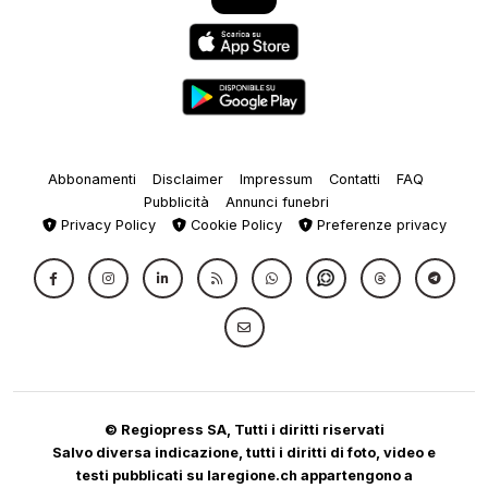
Abbonamenti
Disclaimer
Impressum
Contatti
FAQ
Pubblicità
Annunci funebri
Privacy Policy
Cookie Policy
Preferenze privacy
© Regiopress SA, Tutti i diritti riservati
Salvo diversa indicazione, tutti i diritti di foto, video e
testi pubblicati su laregione.ch appartengono a