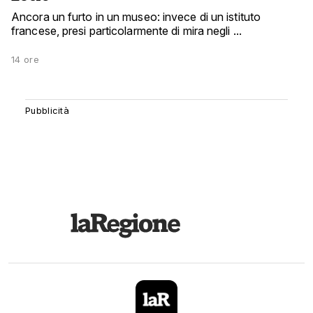
Ancora un furto in un museo: invece di un istituto
francese, presi particolarmente di mira negli ...
14 ore