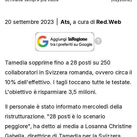
20 settembre 2023
|
Ats,
a cura
di
Red.Web
Tamedia sopprime fino a 28 posti su 250
collaboratori in Svizzera romanda, ovvero circa il
10% dell'effettivo. I tagli toccano tutte le testate.
L'obiettivo è risparmiare 3,5 milioni.
Il personale è stato informato mercoledì della
ristrutturazione. "28 posti è lo scenario
peggiore", ha detto ai media a Losanna Christine
Gabella, direttrice di Tamedia per la Svizzera