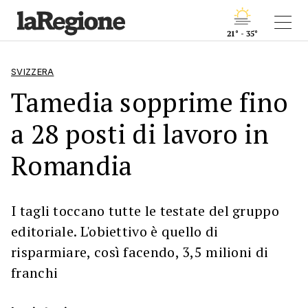
21° - 35°
SVIZZERA
Tamedia sopprime fino
a 28 posti di lavoro in
Romandia
I tagli toccano tutte le testate del gruppo
editoriale. L'obiettivo è quello di
risparmiare, così facendo, 3,5 milioni di
franchi