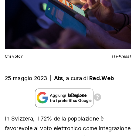
Chi voto?
(Ti-Press)
25 maggio 2023
|
Ats,
a cura
di
Red.Web
In Svizzera, il 72% della popolazione è
favorevole al voto elettronico come integrazione