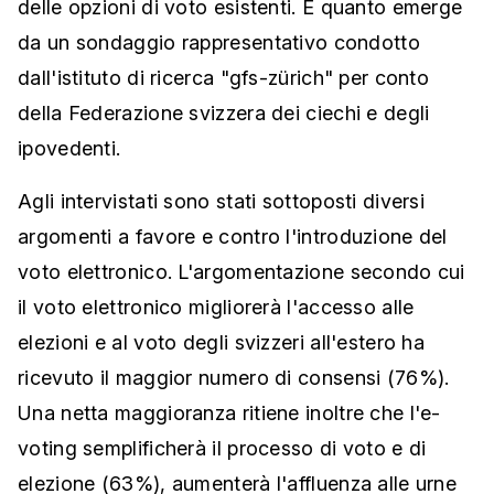
delle opzioni di voto esistenti. È quanto emerge
da un sondaggio rappresentativo condotto
dall'istituto di ricerca "gfs-zürich" per conto
della Federazione svizzera dei ciechi e degli
ipovedenti.
Agli intervistati sono stati sottoposti diversi
argomenti a favore e contro l'introduzione del
voto elettronico. L'argomentazione secondo cui
il voto elettronico migliorerà l'accesso alle
elezioni e al voto degli svizzeri all'estero ha
ricevuto il maggior numero di consensi (76%).
Una netta maggioranza ritiene inoltre che l'e-
voting semplificherà il processo di voto e di
elezione (63%), aumenterà l'affluenza alle urne