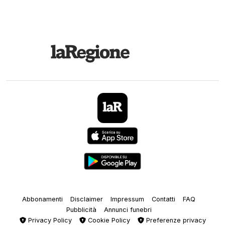
Abbonamenti
Disclaimer
Impressum
Contatti
FAQ
Pubblicità
Annunci funebri
Privacy Policy
Cookie Policy
Preferenze privacy