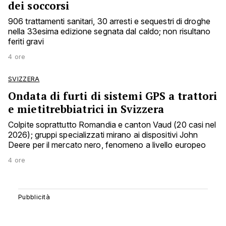
dei soccorsi
906 trattamenti sanitari, 30 arresti e sequestri di droghe
nella 33esima edizione segnata dal caldo; non risultano
feriti gravi
4 ore
SVIZZERA
Ondata di furti di sistemi GPS a trattori
e mietitrebbiatrici in Svizzera
Colpite soprattutto Romandia e canton Vaud (20 casi nel
2026); gruppi specializzati mirano ai dispositivi John
Deere per il mercato nero, fenomeno a livello europeo
4 ore