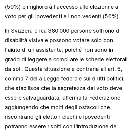
(59%) e migliorerà l'accesso alle elezioni e al
voto per gli ipovedenti e i non vedenti (56%).
In Svizzera circa 380’000 persone soffrono di
disabilità visiva e possono votare solo con
l'aiuto di un assistente, poiché non sono in
grado di leggere e compilare le schede elettorali
da soli. Questa situazione è contraria all'art. 5,
comma 7 della Legge federale sui diritti politici,
che stabilisce che la segretezza del voto deve
essere salvaguardata, afferma la Federazione
aggiungendo che molti degli ostacoli che
riscontrano gli elettori ciechi e ipovedenti
potranno essere risolti con l'introduzione del