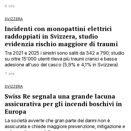
6 ore
SVIZZERA
Incidenti con monopattini elettrici
raddoppiati in Svizzera, studio
evidenzia rischio maggiore di traumi
Tra 2021 e 2025 i sinistri sono saliti da 342 a 790; studio
su oltre 15'000 utenti rileva più traumi cranici e bassa
adesione all'uso del casco (5,9% e 4,1% in Svizzera)
7 ore
SVIZZERA
Swiss Re segnala una grande lacuna
assicurativa per gli incendi boschivi in
Europa
La società avverte che gran parte dei danni non è
assicurata e chiede maggiore prevenzione, mitigazione e