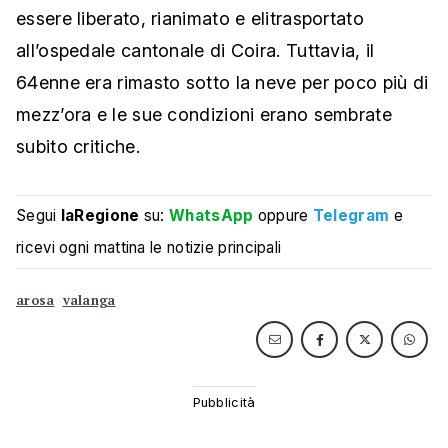
essere liberato, rianimato e elitrasportato
all’ospedale cantonale di Coira. Tuttavia, il
64enne era rimasto sotto la neve per poco più di
mezz’ora e le sue condizioni erano sembrate
subito critiche.
Segui
laRegione
su:
WhatsApp
oppure
Telegram
e
ricevi ogni mattina le notizie principali
arosa
valanga