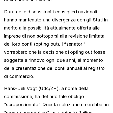
Durante le discussioni i consiglieri nazionali
hanno mantenuto una divergenza con gli Stati in
merito alla possibilità attualmente offerta alle
imprese di non sottoporsi alla revisione limitata
dei loro conti (opting out). I “senatori”
vorrebbero che la decisione di opting out fosse
soggetta a rinnovo ogni due anni, al momento
della presentazione dei conti annuali al registro
di commercio.
Hans-Ueli Vogt (Udc/ZH), a nome della
commissione, ha definito tale obbligo
“sproporzionato”. Questa soluzione creerebbe un
“mostro burocratico”, ha aggiunto Philipp