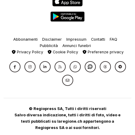
Abbonamenti
Disclaimer
Impressum
Contatti
FAQ
Pubblicità
Annunci funebri
Privacy Policy
Cookie Policy
Preferenze privacy
© Regiopress SA, Tutti i diritti riservati
Salvo diversa indicazione, tutti i diritti di foto, video e
testi pubblicati su laregione.ch appartengono a
Regiopress SA o ai suoi fornitori.