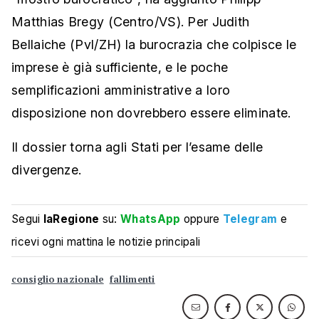
Matthias Bregy (Centro/VS). Per Judith
Bellaiche (Pvl/ZH) la burocrazia che colpisce le
imprese è già sufficiente, e le poche
semplificazioni amministrative a loro
disposizione non dovrebbero essere eliminate.
Il dossier torna agli Stati per l’esame delle
divergenze.
Segui
laRegione
su:
WhatsApp
oppure
Telegram
e
ricevi ogni mattina le notizie principali
consiglio nazionale
fallimenti