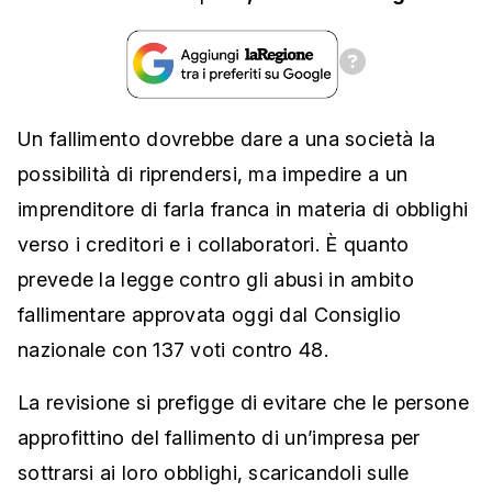
Un fallimento dovrebbe dare a una società la
possibilità di riprendersi, ma impedire a un
imprenditore di farla franca in materia di obblighi
verso i creditori e i collaboratori. È quanto
prevede la legge contro gli abusi in ambito
fallimentare approvata oggi dal Consiglio
nazionale con 137 voti contro 48.
La revisione si prefigge di evitare che le persone
approfittino del fallimento di un’impresa per
sottrarsi ai loro obblighi, scaricandoli sulle