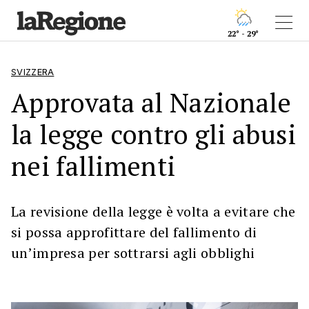
22° - 29°
SVIZZERA
Approvata al Nazionale
la legge contro gli abusi
nei fallimenti
La revisione della legge è volta a evitare che
si possa approfittare del fallimento di
un’impresa per sottrarsi agli obblighi