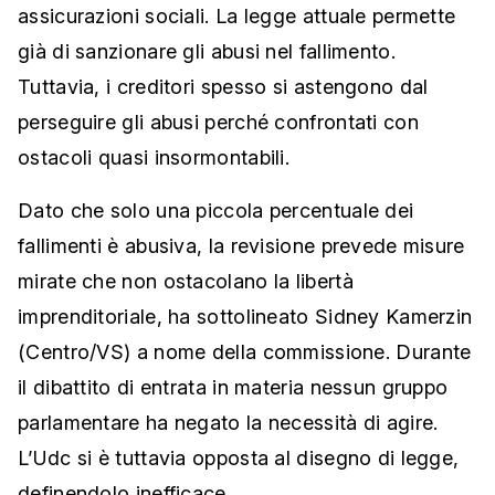
assicurazioni sociali. La legge attuale permette
già di sanzionare gli abusi nel fallimento.
Tuttavia, i creditori spesso si astengono dal
perseguire gli abusi perché confrontati con
ostacoli quasi insormontabili.
Dato che solo una piccola percentuale dei
fallimenti è abusiva, la revisione prevede misure
mirate che non ostacolano la libertà
imprenditoriale, ha sottolineato Sidney Kamerzin
(Centro/VS) a nome della commissione. Durante
il dibattito di entrata in materia nessun gruppo
parlamentare ha negato la necessità di agire.
L’Udc si è tuttavia opposta al disegno di legge,
definendolo inefficace.