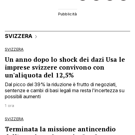
SVIZZERA
SVIZZERA
Un anno dopo lo shock dei dazi Usa le
imprese svizzere convivono con
un'aliquota del 12,5%
Dal picco del 39% la riduzione è frutto di negoziati,
sentenze e cambi di basi legali ma resta l'incertezza su
possibili aumenti
1 ora
SVIZZERA
Terminata la missione antincendio