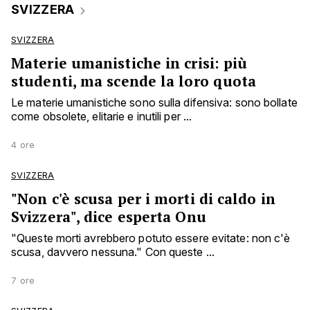
SVIZZERA
SVIZZERA
Materie umanistiche in crisi: più
studenti, ma scende la loro quota
Le materie umanistiche sono sulla difensiva: sono bollate
come obsolete, elitarie e inutili per ...
4 ore
SVIZZERA
"Non c'è scusa per i morti di caldo in
Svizzera", dice esperta Onu
"Queste morti avrebbero potuto essere evitate: non c'è
scusa, davvero nessuna." Con queste ...
7 ore