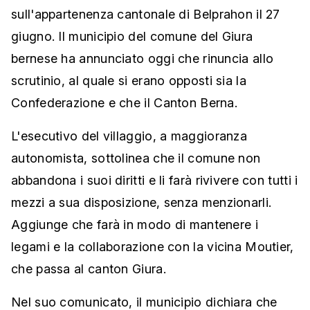
sull'appartenenza cantonale di Belprahon il 27
giugno. Il municipio del comune del Giura
bernese ha annunciato oggi che rinuncia allo
scrutinio, al quale si erano opposti sia la
Confederazione e che il Canton Berna.
L'esecutivo del villaggio, a maggioranza
autonomista, sottolinea che il comune non
abbandona i suoi diritti e li farà rivivere con tutti i
mezzi a sua disposizione, senza menzionarli.
Aggiunge che farà in modo di mantenere i
legami e la collaborazione con la vicina Moutier,
che passa al canton Giura.
Nel suo comunicato, il municipio dichiara che