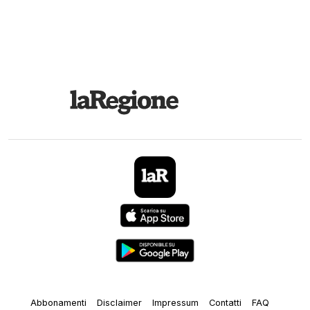
Abbonamenti
Disclaimer
Impressum
Contatti
FAQ