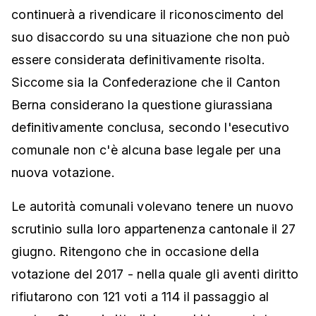
continuerà a rivendicare il riconoscimento del
suo disaccordo su una situazione che non può
essere considerata definitivamente risolta.
Siccome sia la Confederazione che il Canton
Berna considerano la questione giurassiana
definitivamente conclusa, secondo l'esecutivo
comunale non c'è alcuna base legale per una
nuova votazione.
Le autorità comunali volevano tenere un nuovo
scrutinio sulla loro appartenenza cantonale il 27
giugno. Ritengono che in occasione della
votazione del 2017 - nella quale gli aventi diritto
rifiutarono con 121 voti a 114 il passaggio al