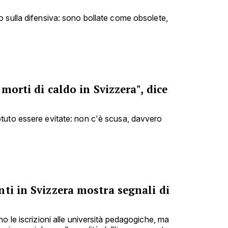
 sulla difensiva: sono bollate come obsolete,
 morti di caldo in Svizzera", dice
tuto essere evitate: non c'è scusa, davvero
ti in Svizzera mostra segnali di
o le iscrizioni alle università pedagogiche, ma