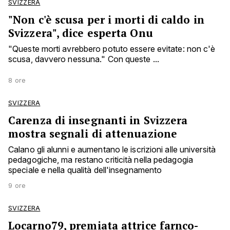
SVIZZERA
"Non c'è scusa per i morti di caldo in
Svizzera", dice esperta Onu
"Queste morti avrebbero potuto essere evitate: non c'è
scusa, davvero nessuna." Con queste ...
8 ore
SVIZZERA
Carenza di insegnanti in Svizzera
mostra segnali di attenuazione
Calano gli alunni e aumentano le iscrizioni alle università
pedagogiche, ma restano criticità nella pedagogia
speciale e nella qualità dell'insegnamento
9 ore
SVIZZERA
Locarno79, premiata attrice farnco-