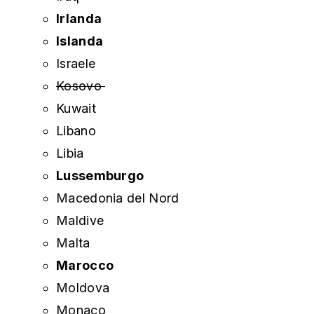
Irlanda
Islanda
Israele
Kosovo
Kuwait
Libano
Libia
Lussemburgo
Macedonia del Nord
Maldive
Malta
Marocco
Moldova
Monaco