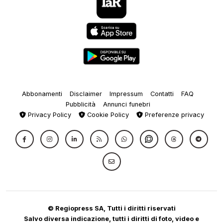
Abbonamenti
Disclaimer
Impressum
Contatti
FAQ
Pubblicità
Annunci funebri
Privacy Policy
Cookie Policy
Preferenze privacy
© Regiopress SA, Tutti i diritti riservati
Salvo diversa indicazione, tutti i diritti di foto, video e