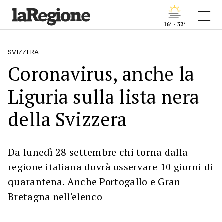
16° - 32°
SVIZZERA
Coronavirus, anche la
Liguria sulla lista nera
della Svizzera
Da lunedì 28 settembre chi torna dalla
regione italiana dovrà osservare 10 giorni di
quarantena. Anche Portogallo e Gran
Bretagna nell'elenco