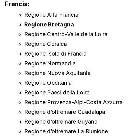
Francia:
Regione Alta Francia
Regione Bretagna
Regione Centro-Valle della Loira
Regione Corsica
Regione Isola di Francia
Regione Normandia
Regione Nuova Aquitania
Regione Occitania
Regione Paesi della Loira
Regione Provenza-Alpi-Costa Azzurra
Regione d’oltremare Guadalupa
Regione d’oltremare Guyana
Regione d’oltremare La Riunione