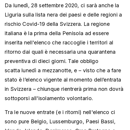
Da lunedì, 28 settembre 2020, ci sarà anche la
Liguria sulla lista nera dei paesi e delle regioni a
rischio Covid-19 della Svizzera. La regione
italiana è la prima della Penisola ad essere
inserita nell'elenco che raccoglie i territori al
ritorno dai quali è necessaria una quarantena
preventiva di dieci giorni. Tale obbligo
scatta lunedì a mezzanotte, e – visto che a fare
stato è l’elenco vigente al momento dell’entrata
in Svizzera – chiunque rientrerà prima non dovrà
sottoporsi all'isolamento volontario.
Tra le nuove entrate (e i ritorni) nell'elenco ci
sono pure Belgio, Lussemburgo, Paesi Bassi,