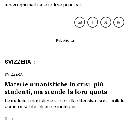
ricevi ogni mattina le notizie principali
SVIZZERA
SVIZZERA
Materie umanistiche in crisi: più
studenti, ma scende la loro quota
Le materie umanistiche sono sulla difensiva: sono bollate
come obsolete, elitarie e inutili per ...
5 ore