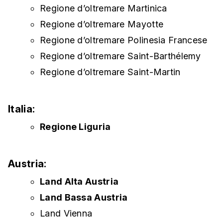
Regione d’oltremare Martinica
Regione d’oltremare Mayotte
Regione d’oltremare Polinesia Francese
Regione d’oltremare Saint-Barthélemy
Regione d’oltremare Saint-Martin
Italia:
Regione Liguria
Austria:
Land Alta Austria
Land Bassa Austria
Land Vienna