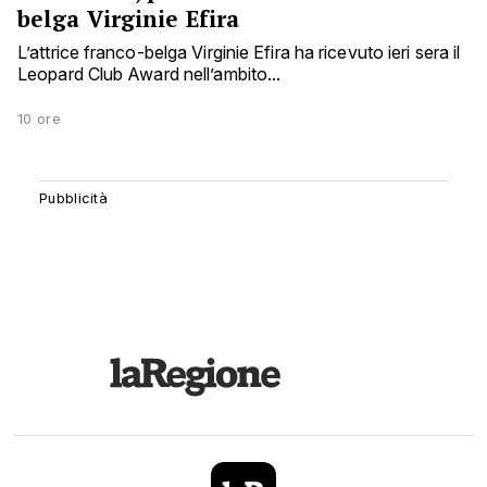
belga Virginie Efira
L’attrice franco-belga Virginie Efira ha ricevuto ieri sera il
Leopard Club Award nell’ambito...
10 ore