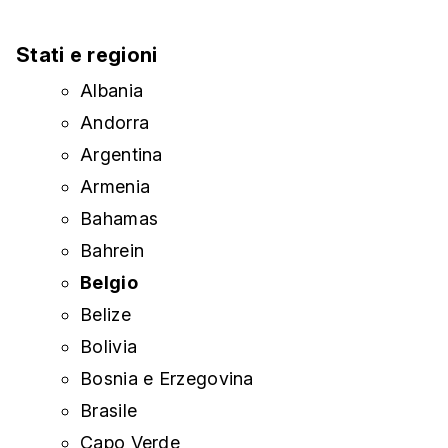
Stati e regioni
Albania
Andorra
Argentina
Armenia
Bahamas
Bahrein
Belgio
Belize
Bolivia
Bosnia e Erzegovina
Brasile
Capo Verde