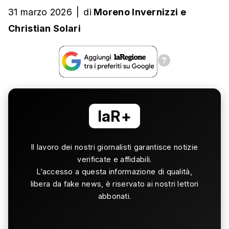
31 marzo 2026
|
di
Moreno Invernizzi
e
Christian Solari
laR+
Il lavoro dei nostri giornalisti garantisce notizie
verificate e affidabili.
L’accesso a questa informazione di qualità,
libera da fake news, è riservato ai nostri lettori
abbonati.