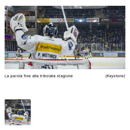
La parola fine alla tribolata stagione
(Keystone)