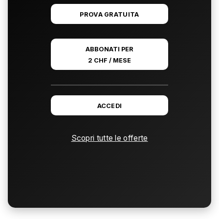
PROVA GRATUITA
ABBONATI PER
2 CHF / MESE
ACCEDI
Scopri tutte le offerte