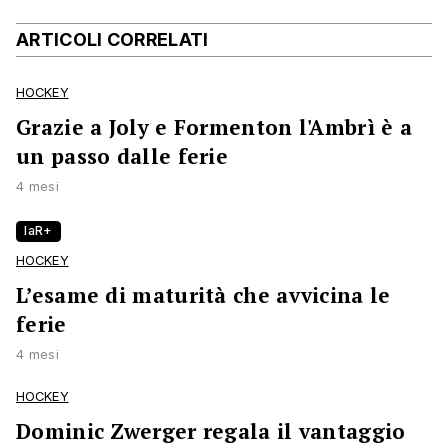
ARTICOLI CORRELATI
HOCKEY
Grazie a Joly e Formenton l'Ambrì è a
un passo dalle ferie
4 mesi
laR+
HOCKEY
L’esame di maturità che avvicina le
ferie
4 mesi
HOCKEY
Dominic Zwerger regala il vantaggio