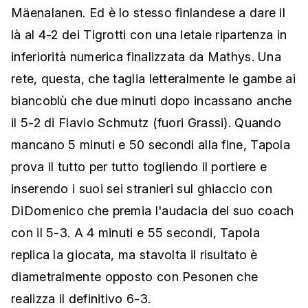
Mäenalanen. Ed è lo stesso finlandese a dare il
là al 4-2 dei Tigrotti con una letale ripartenza in
inferiorità numerica finalizzata da Mathys. Una
rete, questa, che taglia letteralmente le gambe ai
biancoblù che due minuti dopo incassano anche
il 5-2 di Flavio Schmutz (fuori Grassi). Quando
mancano 5 minuti e 50 secondi alla fine, Tapola
prova il tutto per tutto togliendo il portiere e
inserendo i suoi sei stranieri sul ghiaccio con
DiDomenico che premia l'audacia del suo coach
con il 5-3. A 4 minuti e 55 secondi, Tapola
replica la giocata, ma stavolta il risultato è
diametralmente opposto con Pesonen che
realizza il definitivo 6-3.