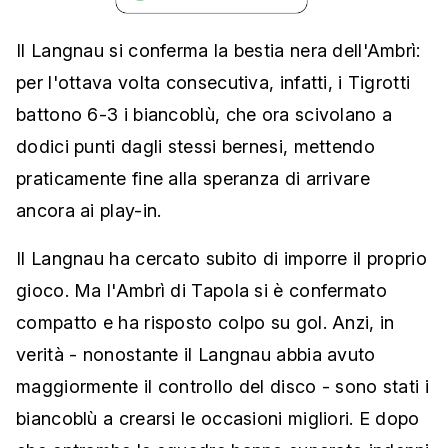
Il Langnau si conferma la bestia nera dell'Ambrì:
per l'ottava volta consecutiva, infatti, i Tigrotti
battono 6-3 i biancoblù, che ora scivolano a
dodici punti dagli stessi bernesi, mettendo
praticamente fine alla speranza di arrivare
ancora ai play-in.
Il Langnau ha cercato subito di imporre il proprio
gioco. Ma l'Ambrì di Tapola si è confermato
compatto e ha risposto colpo su gol. Anzi, in
verità - nonostante il Langnau abbia avuto
maggiormente il controllo del disco - sono stati i
biancoblù a crearsi le occasioni migliori. E dopo