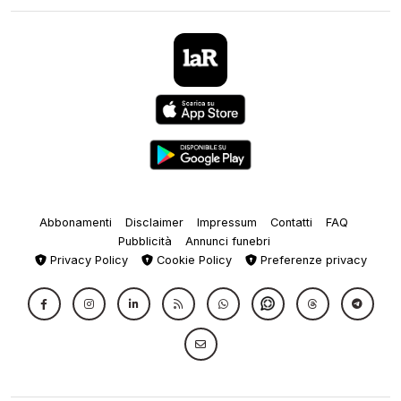
Abbonamenti
Disclaimer
Impressum
Contatti
FAQ
Pubblicità
Annunci funebri
Privacy Policy
Cookie Policy
Preferenze privacy