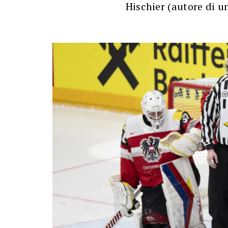
Hischier (autore di un