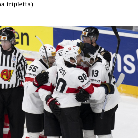
a tripletta)