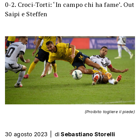
0-2. Croci-Torti: ‘In campo chi ha fame’. Out
Saipi e Steffen
(Proibito togliere il piede)
30 agosto 2023
|
di
Sebastiano Storelli