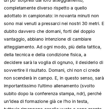
un po’ sorpresi dal loro atteggiamento,
completamente diverso rispetto a quello
adottato in campionato: in novanta minuti non
sono mai venuti a pressarci nei nostri 30 metri. E
dubito davvero che domani, forti del doppio
vantaggio, abbiano intenzione di cambiare
atteggiamento. Ad ogni modo, più della tattica,
della tecnica e della condizione fisica, a
decidere sarà la voglia di ognuno, il desiderio di
sovvertire il risultato. Domani, chi non ci crede
non scenderà in campo. E, in questo senso, sarà
importantissimo l’ultimo allenamento (svolto
subito dopo la conferenza stampa, ndr), perché
un’idea di formazione già ce l’ho in testa,