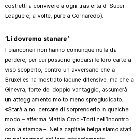
costretti a convivere a ogni trasferta di Super
League e, a volte, pure a Cornaredo).
‘Li dovremo stanare’
I bianconeri non hanno comunque nulla da
perdere, per cui possono giocarsi le loro carte a
viso scoperto, contro un avversario che a
Bruxelles ha mostrato lacune difensive, ma che a
Ginevra, forte del doppio vantaggio, assumerà
un atteggiamento molto meno spregiudicato.
«Starà a noi cercare di sorprenderlo in qualche
modo – afferma Mattia Croci-Torti nell’incontro
con la stampa –. Nella capitale belga siamo stati