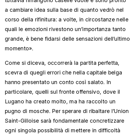
tuttavia rimangono caselle vuote e sono pronto
a cambiare idea sulla base di quanto vedrò nel
corso della rifinitura: a volte, in circostanze nelle
quali le emozioni rivestono un’importanza tanto
grande, è bene fidarsi delle sensazioni dell’ultimo
momento».
Come si diceva, occorrerà la partita perfetta,
scevra di quegli errori che nella capitale belga
hanno presentato un conto così salato. In
particolare, quelli sul fronte offensivo, dove il
Lugano ha creato molto, ma ha raccolto un
pugno di mosche. Per sperare di ribaltare l’Union
Saint-Gilloise sarà fondamentale concretizzare
ogni singola possibilità di mettere in difficoltà