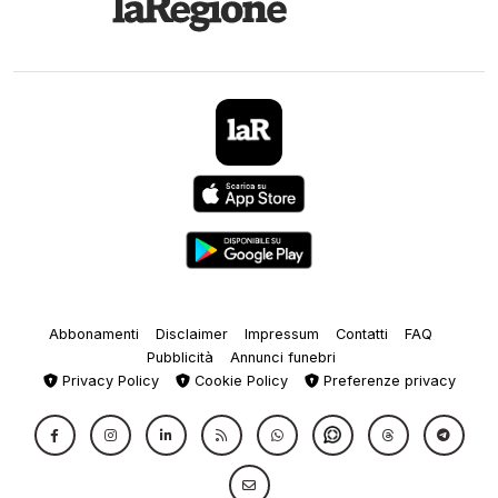
Abbonamenti
Disclaimer
Impressum
Contatti
FAQ
Pubblicità
Annunci funebri
Privacy Policy
Cookie Policy
Preferenze privacy