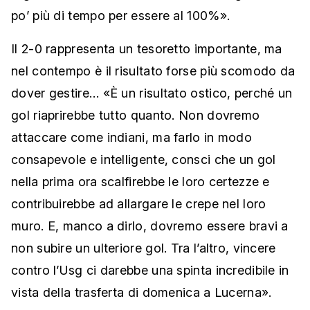
po’ più di tempo per essere al 100%».
Il 2-0 rappresenta un tesoretto importante, ma
nel contempo è il risultato forse più scomodo da
dover gestire… «È un risultato ostico, perché un
gol riaprirebbe tutto quanto. Non dovremo
attaccare come indiani, ma farlo in modo
consapevole e intelligente, consci che un gol
nella prima ora scalfirebbe le loro certezze e
contribuirebbe ad allargare le crepe nel loro
muro. E, manco a dirlo, dovremo essere bravi a
non subire un ulteriore gol. Tra l’altro, vincere
contro l’Usg ci darebbe una spinta incredibile in
vista della trasferta di domenica a Lucerna».