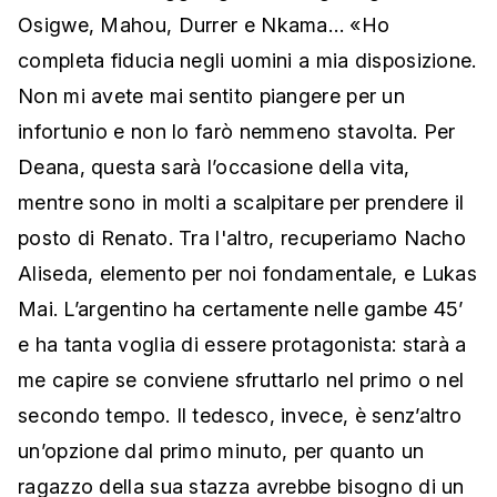
Osigwe, Mahou, Durrer e Nkama… «Ho
completa fiducia negli uomini a mia disposizione.
Non mi avete mai sentito piangere per un
infortunio e non lo farò nemmeno stavolta. Per
Deana, questa sarà l’occasione della vita,
mentre sono in molti a scalpitare per prendere il
posto di Renato. Tra l'altro, recuperiamo Nacho
Aliseda, elemento per noi fondamentale, e Lukas
Mai. L’argentino ha certamente nelle gambe 45’
e ha tanta voglia di essere protagonista: starà a
me capire se conviene sfruttarlo nel primo o nel
secondo tempo. Il tedesco, invece, è senz’altro
un’opzione dal primo minuto, per quanto un
ragazzo della sua stazza avrebbe bisogno di un