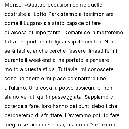
Moris… «Quattro occasioni come quelle
costruite al Lotto Park stanno a testimoniare
come il Lugano sia stato capace di fare
qualcosa di importante. Domani ce la metteremo
tutta per portare i belgi ai supplementari. Non
sarà facile, anche perché l’essere rimasti fermi
durante il weekend ci ha portato a pensare
molto a questa sfida. Tuttavia, mi conoscete:
sono un ariete e mi piace combattere fino
all’ultimo. Una cosa la posso assicurare: non
siamo venuti qui in passeggiata. Sappiamo di
potercela fare, loro hanno dei punti deboli che
cercheremo di sfruttare. L’avremmo potuto fare
meglio settimana scorsa, ma con i “se” e con i