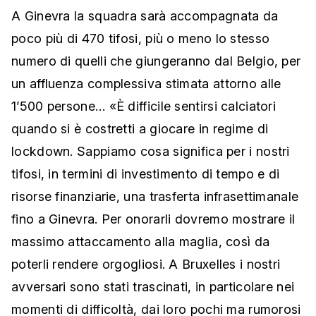
A Ginevra la squadra sarà accompagnata da
poco più di 470 tifosi, più o meno lo stesso
numero di quelli che giungeranno dal Belgio, per
un affluenza complessiva stimata attorno alle
1’500 persone… «È difficile sentirsi calciatori
quando si è costretti a giocare in regime di
lockdown. Sappiamo cosa significa per i nostri
tifosi, in termini di investimento di tempo e di
risorse finanziarie, una trasferta infrasettimanale
fino a Ginevra. Per onorarli dovremo mostrare il
massimo attaccamento alla maglia, così da
poterli rendere orgogliosi. A Bruxelles i nostri
avversari sono stati trascinati, in particolare nei
momenti di difficoltà, dai loro pochi ma rumorosi