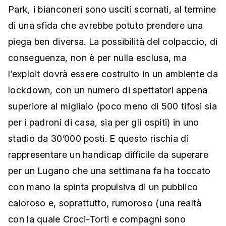
Park, i bianconeri sono usciti scornati, al termine
di una sfida che avrebbe potuto prendere una
piega ben diversa. La possibilità del colpaccio, di
conseguenza, non è per nulla esclusa, ma
l’exploit dovrà essere costruito in un ambiente da
lockdown, con un numero di spettatori appena
superiore al migliaio (poco meno di 500 tifosi sia
per i padroni di casa, sia per gli ospiti) in uno
stadio da 30’000 posti. E questo rischia di
rappresentare un handicap difficile da superare
per un Lugano che una settimana fa ha toccato
con mano la spinta propulsiva di un pubblico
caloroso e, soprattutto, rumoroso (una realtà
con la quale Croci-Torti e compagni sono