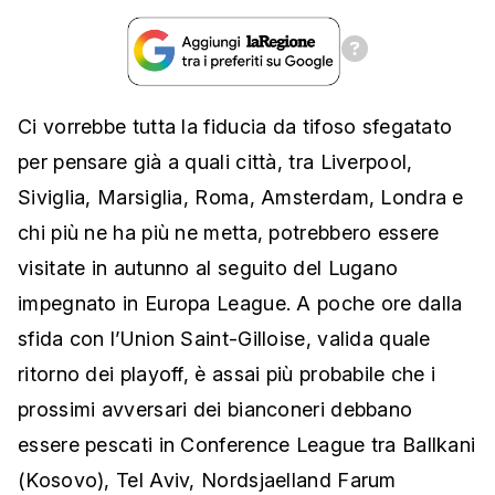
Ci vorrebbe tutta la fiducia da tifoso sfegatato
per pensare già a quali città, tra Liverpool,
Siviglia, Marsiglia, Roma, Amsterdam, Londra e
chi più ne ha più ne metta, potrebbero essere
visitate in autunno al seguito del Lugano
impegnato in Europa League. A poche ore dalla
sfida con l’Union Saint-Gilloise, valida quale
ritorno dei playoff, è assai più probabile che i
prossimi avversari dei bianconeri debbano
essere pescati in Conference League tra Ballkani
(Kosovo), Tel Aviv, Nordsjaelland Farum