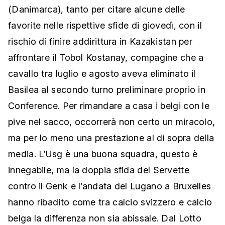
(Danimarca), tanto per citare alcune delle
favorite nelle rispettive sfide di giovedì, con il
rischio di finire addirittura in Kazakistan per
affrontare il Tobol Kostanay, compagine che a
cavallo tra luglio e agosto aveva eliminato il
Basilea al secondo turno preliminare proprio in
Conference. Per rimandare a casa i belgi con le
pive nel sacco, occorrerà non certo un miracolo,
ma per lo meno una prestazione al di sopra della
media. L’Usg è una buona squadra, questo è
innegabile, ma la doppia sfida del Servette
contro il Genk e l’andata del Lugano a Bruxelles
hanno ribadito come tra calcio svizzero e calcio
belga la differenza non sia abissale. Dal Lotto