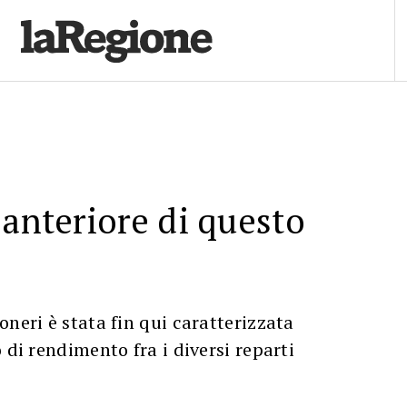
 anteriore di questo
oneri è stata fin qui caratterizzata
 di rendimento fra i diversi reparti