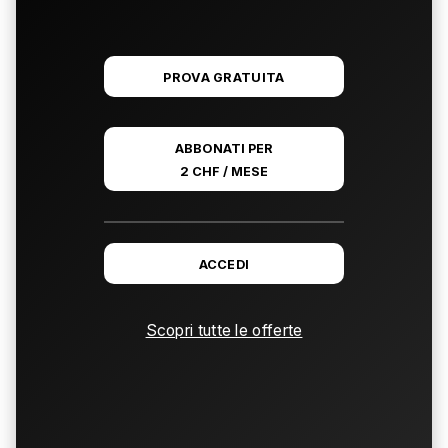
PROVA GRATUITA
ABBONATI PER
2 CHF / MESE
ACCEDI
Scopri tutte le offerte