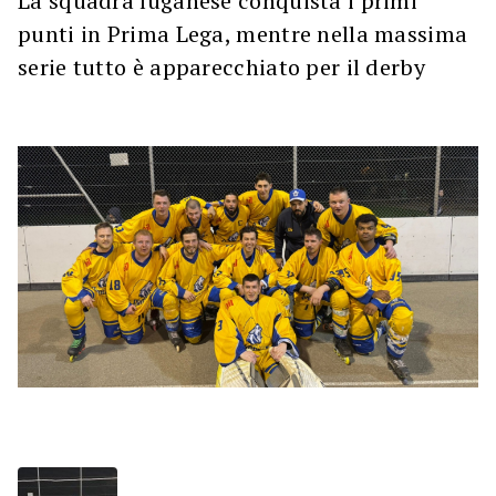
La squadra luganese conquista i primi
punti in Prima Lega, mentre nella massima
serie tutto è apparecchiato per il derby