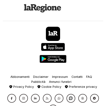
Abbonamenti
Disclaimer
Impressum
Contatti
FAQ
Pubblicità
Annunci funebri
Privacy Policy
Cookie Policy
Preferenze privacy