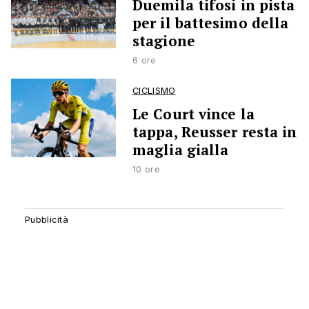
Duemila tifosi in pista
per il battesimo della
stagione
6 ore
CICLISMO
Le Court vince la
tappa, Reusser resta in
maglia gialla
10 ore