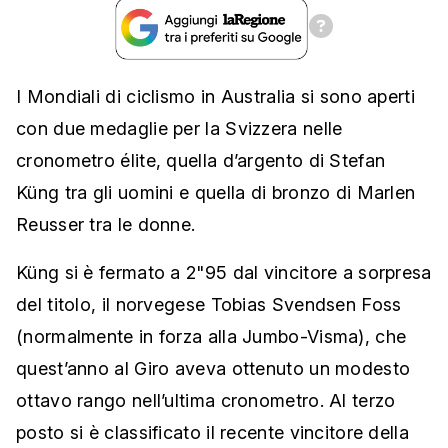
I Mondiali di ciclismo in Australia si sono aperti
con due medaglie per la Svizzera nelle
cronometro élite, quella d’argento di Stefan
Küng tra gli uomini e quella di bronzo di Marlen
Reusser tra le donne.
Küng si è fermato a 2"95 dal vincitore a sorpresa
del titolo, il norvegese Tobias Svendsen Foss
(normalmente in forza alla Jumbo-Visma), che
quest’anno al Giro aveva ottenuto un modesto
ottavo rango nell’ultima cronometro. Al terzo
posto si è classificato il recente vincitore della