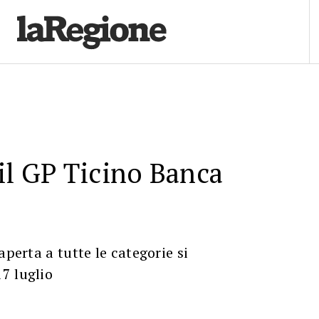
il GP Ticino Banca
aperta a tutte le categorie si
7 luglio