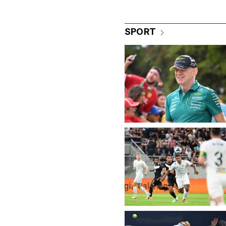
SPORT