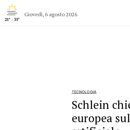
Giovedì, 6 agosto 2026
21° - 35°
TECNOLOGIA
Schlein chi
europea sul