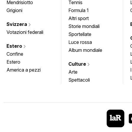
Mendrisiotto
Tennis
Grigioni
Formula 1
Altri sport
Svizzera
Storie mondiali
Votazioni federali
Sportellate
Luce rossa
Estero
Album mondiale
Confine
Estero
Culture
America a pezzi
Arte
Spettacoli