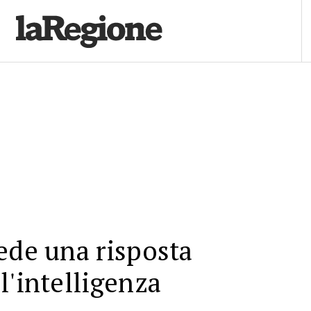
ede una risposta
l'intelligenza