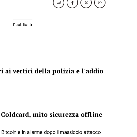
 ai vertici della polizia e l'addio
 Coldcard, mito sicurezza offline
 Bitcoin è in allarme dopo il massiccio attacco