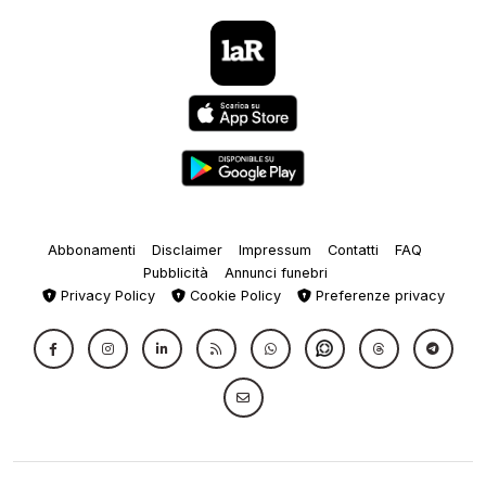
Abbonamenti
Disclaimer
Impressum
Contatti
FAQ
Pubblicità
Annunci funebri
Privacy Policy
Cookie Policy
Preferenze privacy