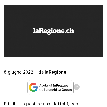
8 giugno 2022
|
de
laRegione
È finita, a quasi tre anni dai fatti, con