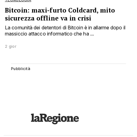
Bitcoin: maxi-furto Coldcard, mito
sicurezza offline va in crisi
La comunità dei detentori di Bitcoin è in allarme dopo il
massiccio attacco informatico che ha ...
2 gior