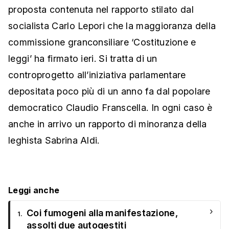
proposta contenuta nel rapporto stilato dal
socialista Carlo Lepori che la maggioranza della
commissione granconsiliare ‘Costituzione e
leggi’ ha firmato ieri. Si tratta di un
controprogetto all’iniziativa parlamentare
depositata poco più di un anno fa dal popolare
democratico Claudio Franscella. In ogni caso è
anche in arrivo un rapporto di minoranza della
leghista Sabrina Aldi.
Leggi anche
›
Coi fumogeni alla manifestazione,
1.
assolti due autogestiti