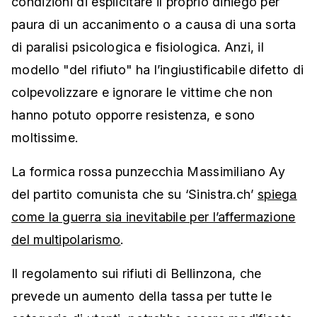
condizioni di esplicitare il proprio diniego per
paura di un accanimento o a causa di una sorta
di paralisi psicologica e fisiologica. Anzi, il
modello "del rifiuto" ha l’ingiustificabile difetto di
colpevolizzare e ignorare le vittime che non
hanno potuto opporre resistenza, e sono
moltissime.
La formica rossa punzecchia Massimiliano Ay
del partito comunista che su ‘Sinistra.ch’
spiega
come la guerra sia inevitabile per l’affermazione
del multipolarismo
.
Il regolamento sui rifiuti di Bellinzona, che
prevede un aumento della tassa per tutte le