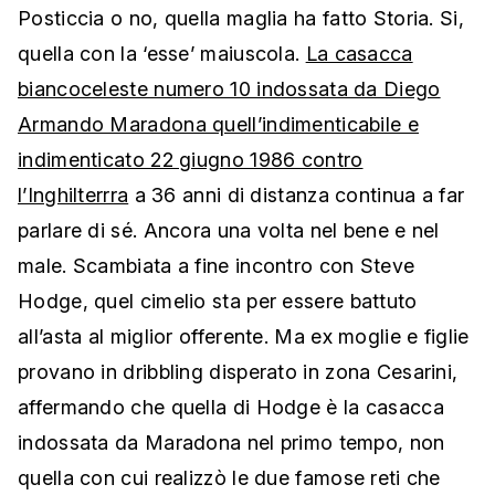
Posticcia o no, quella maglia ha fatto Storia. Si,
quella con la ‘esse’ maiuscola.
La casacca
biancoceleste numero 10 indossata da Diego
Armando Maradona quell’indimenticabile e
indimenticato 22 giugno 1986 contro
l’Inghilterrra
a 36 anni di distanza continua a far
parlare di sé. Ancora una volta nel bene e nel
male. Scambiata a fine incontro con Steve
Hodge, quel cimelio sta per essere battuto
all’asta al miglior offerente. Ma ex moglie e figlie
provano in dribbling disperato in zona Cesarini,
affermando che quella di Hodge è la casacca
indossata da Maradona nel primo tempo, non
quella con cui realizzò le due famose reti che