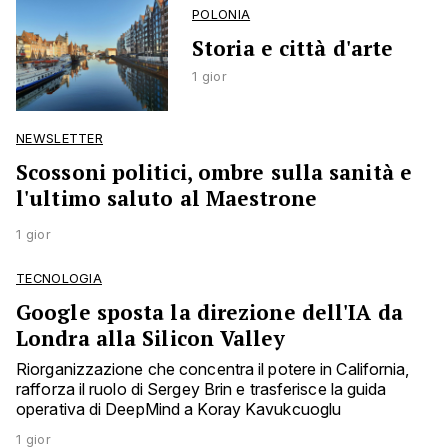
POLONIA
Storia e città d'arte
1 gior
NEWSLETTER
Scossoni politici, ombre sulla sanità e
l'ultimo saluto al Maestrone
1 gior
TECNOLOGIA
Google sposta la direzione dell'IA da
Londra alla Silicon Valley
Riorganizzazione che concentra il potere in California,
rafforza il ruolo di Sergey Brin e trasferisce la guida
operativa di DeepMind a Koray Kavukcuoglu
1 gior