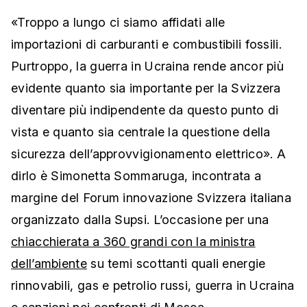
«Troppo a lungo ci siamo affidati alle
importazioni di carburanti e combustibili fossili.
Purtroppo, la guerra in Ucraina rende ancor più
evidente quanto sia importante per la Svizzera
diventare più indipendente da questo punto di
vista e quanto sia centrale la questione della
sicurezza dell’approvvigionamento elettrico». A
dirlo è Simonetta Sommaruga, incontrata a
margine del Forum innovazione Svizzera italiana
organizzato dalla Supsi. L’occasione per una
chiacchierata a 360 grandi con la ministra
dell’ambiente
su temi scottanti quali energie
rinnovabili, gas e petrolio russi, guerra in Ucraina