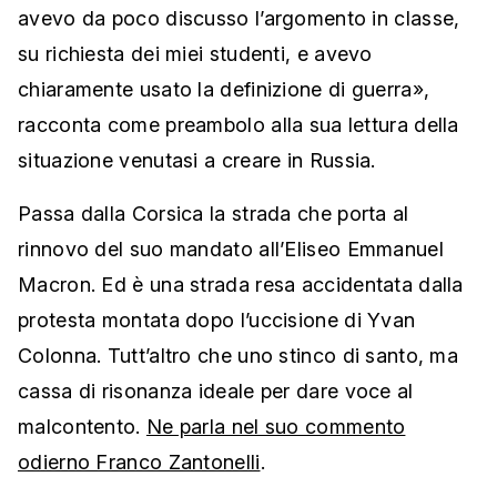
avevo da poco discusso l’argomento in classe,
su richiesta dei miei studenti, e avevo
chiaramente usato la definizione di guerra»,
racconta come preambolo alla sua lettura della
situazione venutasi a creare in Russia.
Passa dalla Corsica la strada che porta al
rinnovo del suo mandato all’Eliseo Emmanuel
Macron. Ed è una strada resa accidentata dalla
protesta montata dopo l’uccisione di Yvan
Colonna. Tutt’altro che uno stinco di santo, ma
cassa di risonanza ideale per dare voce al
malcontento.
Ne parla nel suo commento
odierno Franco Zantonelli
.