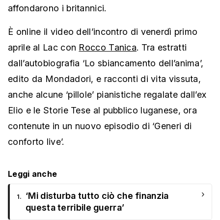
affondarono i britannici.
È online il video dell’incontro di venerdì primo
aprile al Lac con
Rocco Tanica
. Tra estratti
dall’autobiografia ‘Lo sbiancamento dell’anima’,
edito da Mondadori, e racconti di vita vissuta,
anche alcune ‘pillole’ pianistiche regalate dall’ex
Elio e le Storie Tese al pubblico luganese, ora
contenute in un nuovo episodio di ‘Generi di
conforto live’.
Leggi anche
›
‘Mi disturba tutto ciò che finanzia
1.
questa terribile guerra’