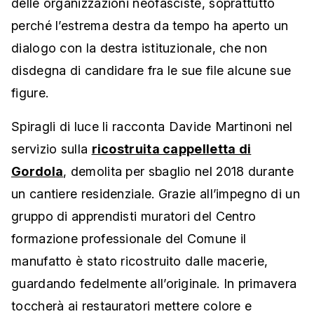
delle organizzazioni neofasciste, soprattutto
perché l’estrema destra da tempo ha aperto un
dialogo con la destra istituzionale, che non
disdegna di candidare fra le sue file alcune sue
figure.
Spiragli di luce li racconta Davide Martinoni nel
servizio sulla
ricostruita cappelletta di
Gordola
, demolita per sbaglio nel 2018 durante
un cantiere residenziale. Grazie all’impegno di un
gruppo di apprendisti muratori del Centro
formazione professionale del Comune il
manufatto è stato ricostruito dalle macerie,
guardando fedelmente all’originale. In primavera
toccherà ai restauratori mettere colore e