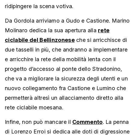
ridipingere la scena votiva.
Da Gordola arriviamo a Gudo e Castione. Marino
Molinaro dedica la sua apertura alla
rete
ciclabile del Bellinzonese
che si arricchisce di
due tasselli in più, che andranno a implementare
e arricchire la rete della mobilità lenta con il
progetto d’accesso al ponte dello Stradonino,
che va a migliorare la sicurezza degli utenti e un
nuovo collegamento fra Castione e Lumino che
permetterà altresì un allacciamento diretto alla
rete ciclabile moesana.
Infine, non può mancare il
Commento
. La penna
di Lorenzo Erroi si dedica alle doti di digressione