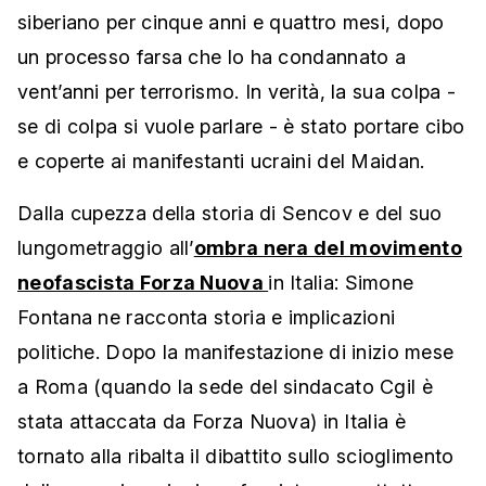
siberiano per cinque anni e quattro mesi, dopo
un processo farsa che lo ha condannato a
vent’anni per terrorismo. In verità, la sua colpa -
se di colpa si vuole parlare - è stato portare cibo
e coperte ai manifestanti ucraini del Maidan.
Dalla cupezza della storia di Sencov e del suo
lungometraggio all’
ombra nera del movimento
neofascista Forza Nuova
in Italia: Simone
Fontana ne racconta storia e implicazioni
politiche. Dopo la manifestazione di inizio mese
a Roma (quando la sede del sindacato Cgil è
stata attaccata da Forza Nuova) in Italia è
tornato alla ribalta il dibattito sullo scioglimento