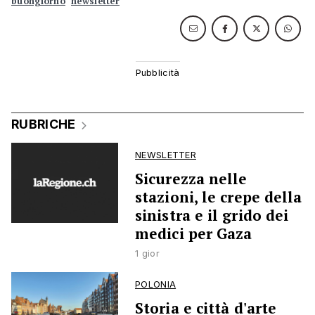
buongiorno
newsletter
RUBRICHE
NEWSLETTER
Sicurezza nelle
stazioni, le crepe della
sinistra e il grido dei
medici per Gaza
1 gior
POLONIA
Storia e città d'arte