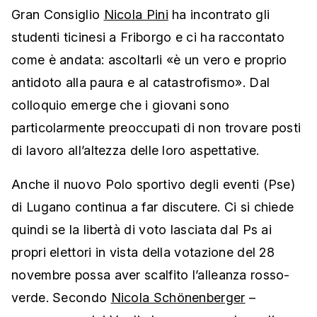
Gran Consiglio
Nicola Pini
ha incontrato gli
studenti ticinesi a Friborgo e ci ha raccontato
come è andata: ascoltarli «è un vero e proprio
antidoto alla paura e al catastrofismo». Dal
colloquio emerge che i giovani sono
particolarmente preoccupati di non trovare posti
di lavoro all’altezza delle loro aspettative.
Anche il nuovo Polo sportivo degli eventi (Pse)
di Lugano continua a far discutere. Ci si chiede
quindi se la libertà di voto lasciata dal Ps ai
propri elettori in vista della votazione del 28
novembre possa aver scalfito l’alleanza rosso-
verde. Secondo
Nicola Schönenberger
–