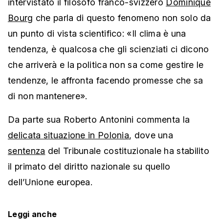
intervistato il filosofo franco-svizzero
Dominique
Bourg
che parla di questo fenomeno non solo da
un punto di vista scientifico: «Il clima è una
tendenza, è qualcosa che gli scienziati ci dicono
che arriverà e la politica non sa come gestire le
tendenze, le affronta facendo promesse che sa
di non mantenere».
Da parte sua Roberto Antonini commenta la
delicata situazione in Polonia
, dove una
sentenza
del Tribunale costituzionale ha stabilito
il primato del diritto nazionale su quello
dell’Unione europea.
Leggi anche