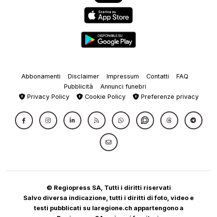
Abbonamenti
Disclaimer
Impressum
Contatti
FAQ
Pubblicità
Annunci funebri
Privacy Policy
Cookie Policy
Preferenze privacy
© Regiopress SA, Tutti i diritti riservati
Salvo diversa indicazione, tutti i diritti di foto, video e
testi pubblicati su laregione.ch appartengono a