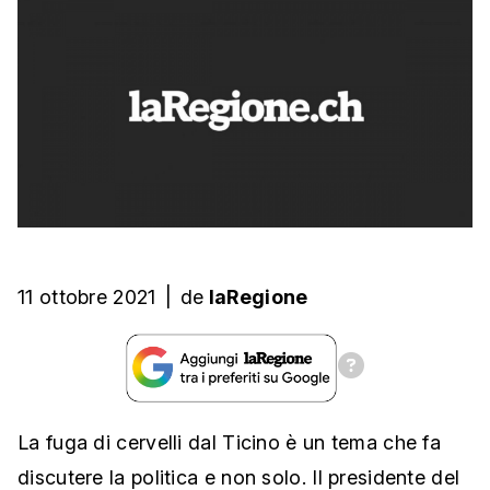
11 ottobre 2021
|
de
laRegione
La fuga di cervelli dal Ticino è un tema che fa
discutere la politica e non solo. Il presidente del