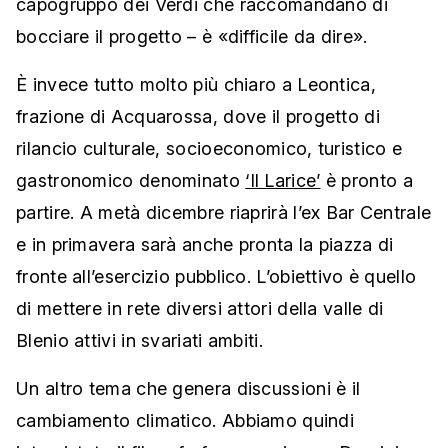
capogruppo dei Verdi che raccomandano di
bocciare il progetto – è «difficile da dire».
È invece tutto molto più chiaro a Leontica,
frazione di Acquarossa, dove il progetto di
rilancio culturale, socioeconomico, turistico e
gastronomico denominato
‘Il Larice’
è pronto a
partire. A metà dicembre riaprirà l’ex Bar Centrale
e in primavera sarà anche pronta la piazza di
fronte all’esercizio pubblico. L’obiettivo è quello
di mettere in rete diversi attori della valle di
Blenio attivi in svariati ambiti.
Un altro tema che genera discussioni è il
cambiamento climatico. Abbiamo quindi