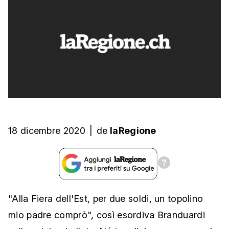
18 dicembre 2020
|
de
laRegione
"Alla Fiera dell'Est, per due soldi, un topolino
mio padre comprò", così esordiva Branduardi