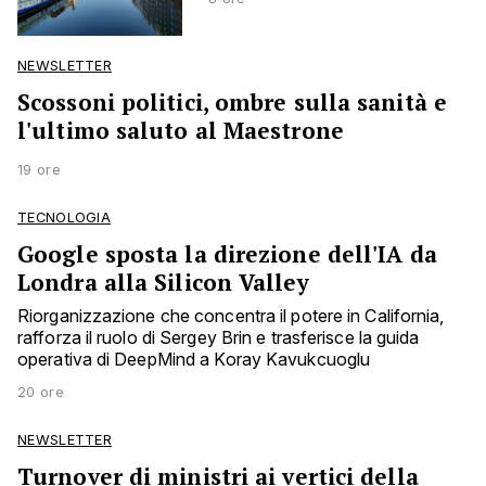
NEWSLETTER
Scossoni politici, ombre sulla sanità e
l'ultimo saluto al Maestrone
19 ore
TECNOLOGIA
Google sposta la direzione dell'IA da
Londra alla Silicon Valley
Riorganizzazione che concentra il potere in California,
rafforza il ruolo di Sergey Brin e trasferisce la guida
operativa di DeepMind a Koray Kavukcuoglu
20 ore
NEWSLETTER
Turnover di ministri ai vertici della