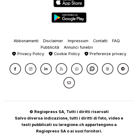
Abbonamenti
Disclaimer
Impressum
Contatti
FAQ
Pubblicità
Annunci funebri
Privacy Policy
Cookie Policy
Preferenze privacy
© Regiopress SA, Tutti i diritti riservati
Salvo diversa indicazione, tutti i diritti di foto, video e
testi pubblicati su laregione.ch appartengono a
Regiopress SA o ai suoi fornitori.