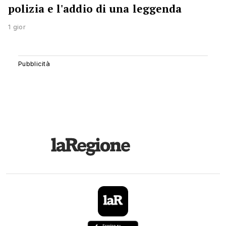
polizia e l'addio di una leggenda
1 gior