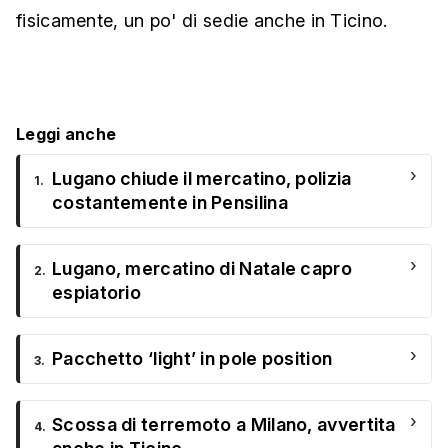
fisicamente, un po' di sedie anche in Ticino.
Leggi anche
›
Lugano chiude il mercatino, polizia
1.
costantemente in Pensilina
›
Lugano, mercatino di Natale capro
2.
espiatorio
›
Pacchetto ‘light’ in pole position
3.
›
Scossa di terremoto a Milano, avvertita
4.