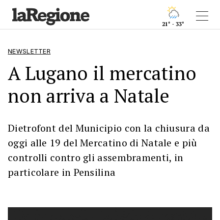
21° - 33°
NEWSLETTER
A Lugano il mercatino
non arriva a Natale
Dietrofont del Municipio con la chiusura da
oggi alle 19 del Mercatino di Natale e più
controlli contro gli assembramenti, in
particolare in Pensilina