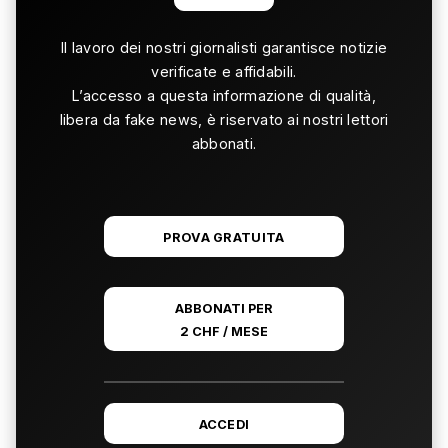
Il lavoro dei nostri giornalisti garantisce notizie
verificate e affidabili.
L’accesso a questa informazione di qualità,
libera da fake news, è riservato ai nostri lettori
abbonati.
PROVA GRATUITA
ABBONATI PER
2 CHF / MESE
ACCEDI