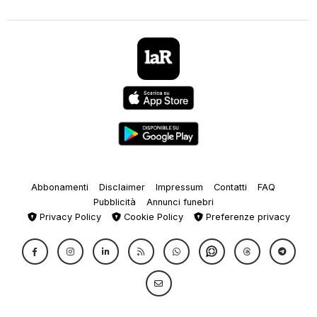
Abbonamenti
Disclaimer
Impressum
Contatti
FAQ
Pubblicità
Annunci funebri
Privacy Policy
Cookie Policy
Preferenze privacy