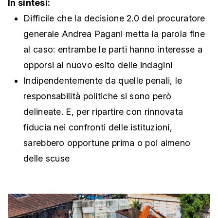
In sintesi:
Difficile che la decisione 2.0 del procuratore
generale Andrea Pagani metta la parola fine
al caso: entrambe le parti hanno interesse a
opporsi al nuovo esito delle indagini
Indipendentemente da quelle penali, le
responsabilità politiche si sono però
delineate. E, per ripartire con rinnovata
fiducia nei confronti delle istituzioni,
sarebbero opportune prima o poi almeno
delle scuse