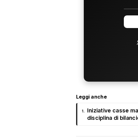
Leggi anche
Iniziative casse ma
1.
disciplina di bilanci