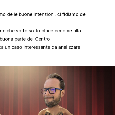
amo delle buone intenzioni, ci fidiamo dei
ione che sotto sotto piace eccome alla
 buona parte del Centro
ta un caso interessante da analizzare