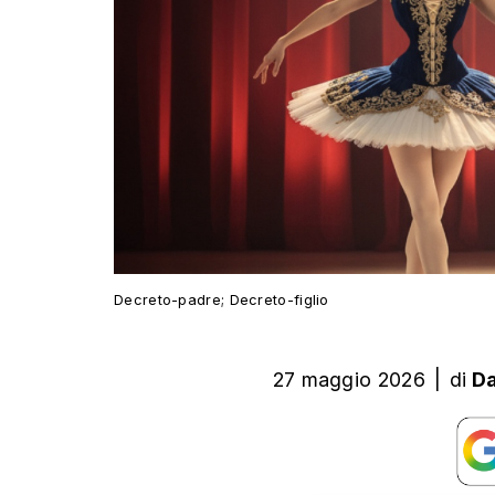
Decreto-padre; Decreto-figlio
27 maggio 2026
|
di
Da