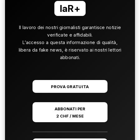
laR+
Il lavoro dei nostri giornalisti garantisce notizie
verificate e affidabili.
L’accesso a questa informazione di qualità,
libera da fake news, è riservato ai nostri lettori
abbonati.
PROVA GRATUITA
ABBONATI PER
2 CHF / MESE