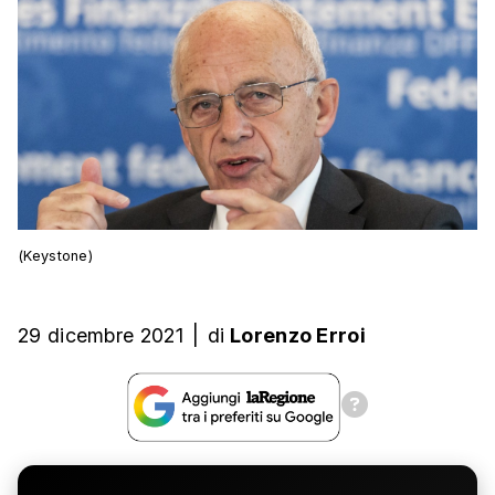
(Keystone)
29 dicembre 2021
|
di
Lorenzo Erroi