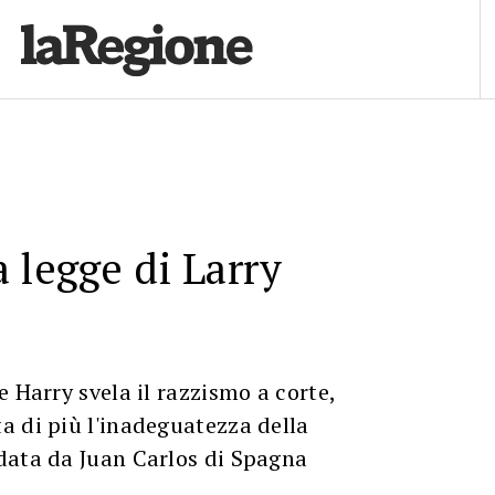
 legge di Larry
e Harry svela il razzismo a corte,
a di più l'inadeguatezza della
data da Juan Carlos di Spagna