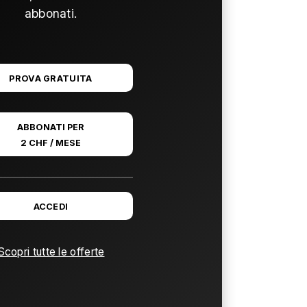
abbonati.
PROVA GRATUITA
ABBONATI PER
2 CHF / MESE
ACCEDI
Scopri tutte le offerte