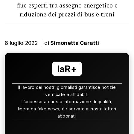
due esperti tra assegno energetico e
riduzione dei prezzi di bus e treni
8 luglio 2022
|
di
Simonetta Caratti
laR+
Il lavoro dei nostri giornalisti garantisce notizie
verificate e affidabili.
L’accesso a questa informazione di qualità,
libera da fake news, è riservato ai nostri lettori
abbonati.