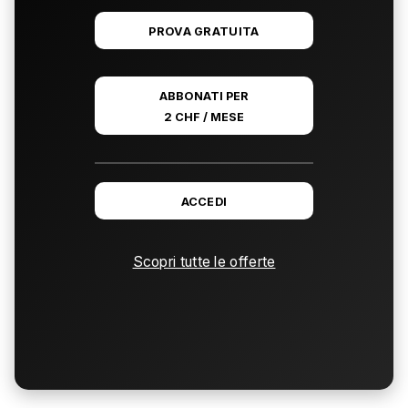
PROVA GRATUITA
ABBONATI PER
2 CHF / MESE
ACCEDI
Scopri tutte le offerte