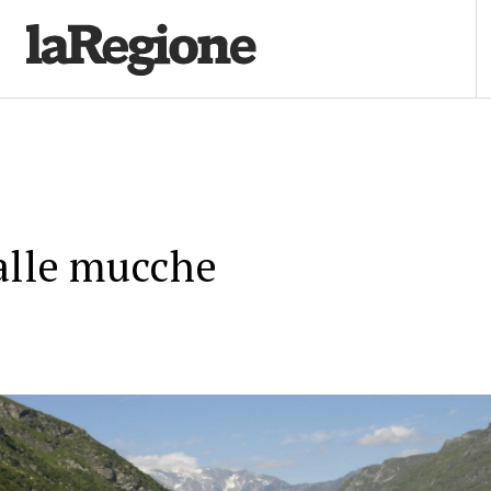
alle mucche