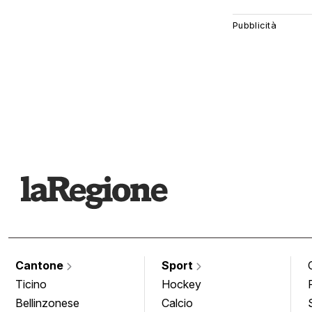
Cantone
Sport
Ticino
Hockey
Bellinzonese
Calcio