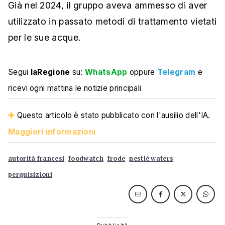
Già nel 2024, il gruppo aveva ammesso di aver
utilizzato in passato metodi di trattamento vietati
per le sue acque.
Segui
laRegione
su:
WhatsApp
oppure
Telegram
e
ricevi ogni mattina le notizie principali
Questo articolo è stato pubblicato con l'ausilio dell'IA.
Maggiori informazioni
autorità francesi
foodwatch
frode
nestlé waters
perquisizioni