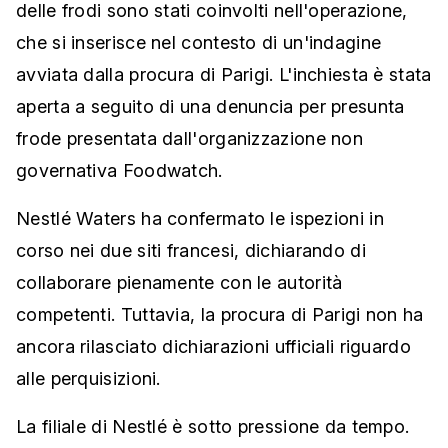
delle frodi sono stati coinvolti nell'operazione,
che si inserisce nel contesto di un'indagine
avviata dalla procura di Parigi. L'inchiesta è stata
aperta a seguito di una denuncia per presunta
frode presentata dall'organizzazione non
governativa Foodwatch.
Nestlé Waters ha confermato le ispezioni in
corso nei due siti francesi, dichiarando di
collaborare pienamente con le autorità
competenti. Tuttavia, la procura di Parigi non ha
ancora rilasciato dichiarazioni ufficiali riguardo
alle perquisizioni.
La filiale di Nestlé è sotto pressione da tempo.