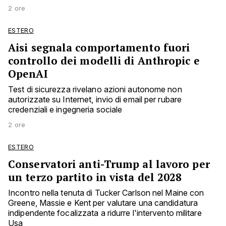
2 ore
ESTERO
Aisi segnala comportamento fuori
controllo dei modelli di Anthropic e
OpenAI
Test di sicurezza rivelano azioni autonome non
autorizzate su Internet, invio di email per rubare
credenziali e ingegneria sociale
2 ore
ESTERO
Conservatori anti-Trump al lavoro per
un terzo partito in vista del 2028
Incontro nella tenuta di Tucker Carlson nel Maine con
Greene, Massie e Kent per valutare una candidatura
indipendente focalizzata a ridurre l'intervento militare
Usa