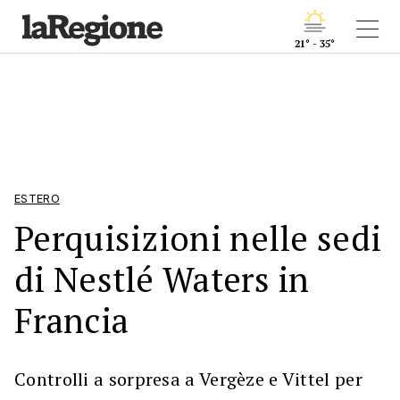
21° - 35°
ESTERO
Perquisizioni nelle sedi
di Nestlé Waters in
Francia
Controlli a sorpresa a Vergèze e Vittel per