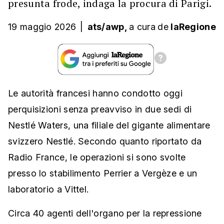
presunta frode, indaga la procura di Parigi.
19 maggio 2026
|
ats/awp,
a cura
de
laRegione
Le autorità francesi hanno condotto oggi
perquisizioni senza preavviso in due sedi di
Nestlé Waters, una filiale del gigante alimentare
svizzero Nestlé. Secondo quanto riportato da
Radio France, le operazioni si sono svolte
presso lo stabilimento Perrier a Vergèze e un
laboratorio a Vittel.
Circa 40 agenti dell'organo per la repressione