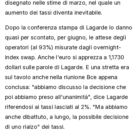
disegnato nelle stime di marzo, nel quale un
aumento dei tassi diventa inevitabile.
Dopo la conferenza stampa di Lagarde lo danno
quasi per scontato, per giugno, le attese degli
operatori (al 93%) misurate dagli overnight-
index swap. Anche l'euro si apprezza a 1,1730
dollari sulle parole di Lagarde. E una stretta era
sul tavolo anche nella riunione Bce appena
conclusa: "abbiamo discusso la decisione che
poi abbiamo preso all'unanimità", dice Lagarde
riferendosi ai tassi lasciati al 2%. "Ma abbiamo
anche dibattuto, a lungo, la possibile decisione
di uno rialzo" dei tassi.