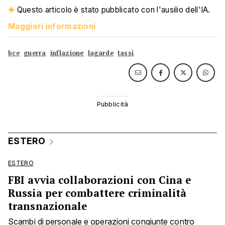
Questo articolo è stato pubblicato con l'ausilio dell'IA.
Maggiori informazioni
bce
guerra
inflazione
lagarde
tassi
ESTERO
ESTERO
FBI avvia collaborazioni con Cina e
Russia per combattere criminalità
transnazionale
Scambi di personale e operazioni congiunte contro