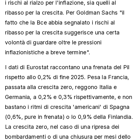
i rischi al rialzo per l'inflazione, sia quelli al
ribasso per la crescita. Per Goldman Sachs "il
fatto che la Bce abbia segnalato i rischi al
ribasso per la crescita suggerisce una certa
volontà di guardare oltre le pressioni
inflazionistiche a breve termine".
I dati di Eurostat raccontano una frenata del Pil
rispetto allo 0,2% di fine 2025. Pesa la Francia,
passata alla crescita zero, reggono Italia e
Germania, a 0,2% e 0,3% rispettivamente, e non
bastano i ritmi di crescita 'americani' di Spagna
(0,6%, pure in frenata) o lo 0,9% della Finlandia.
La crescita zero, nel caso di una ripresa dei
bombardamenti o di una chiusura per mesi dello