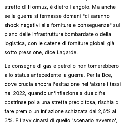
stretto di Hormuz, è dietro l'angolo. Ma anche
se la guerra si fermasse domani "ci saranno
shock negativi alle forniture e conseguenze" sul
piano delle infrastrutture bombardate o della
logistica, con le catene di forniture globali già
sotto pressione, dice Lagarde.
Le consegne di gas e petrolio non tornerebbero
allo status antecedente la guerra. Per la Bce,
dove brucia ancora l'esitazione nell'alzare i tassi
nel 2022, quando un'inflazione a due cifre
costrinse poi a una stretta precipitosa, rischia di
fare premio un'inflazione schizzata dal 2,6% al
3%. E l'avvicinarsi di quello 'scenario avverso',