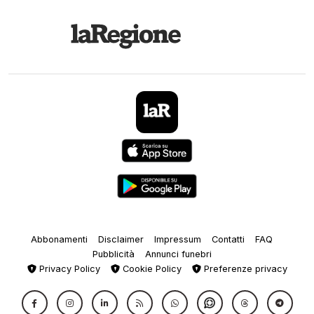
Abbonamenti
Disclaimer
Impressum
Contatti
FAQ
Pubblicità
Annunci funebri
Privacy Policy
Cookie Policy
Preferenze privacy