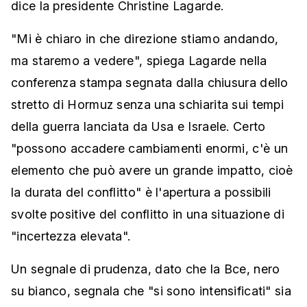
dice la presidente Christine Lagarde.
"Mi è chiaro in che direzione stiamo andando,
ma staremo a vedere", spiega Lagarde nella
conferenza stampa segnata dalla chiusura dello
stretto di Hormuz senza una schiarita sui tempi
della guerra lanciata da Usa e Israele. Certo
"possono accadere cambiamenti enormi, c'è un
elemento che può avere un grande impatto, cioè
la durata del conflitto" è l'apertura a possibili
svolte positive del conflitto in una situazione di
"incertezza elevata".
Un segnale di prudenza, dato che la Bce, nero
su bianco, segnala che "si sono intensificati" sia