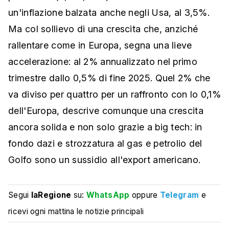
un'inflazione balzata anche negli Usa, al 3,5%.
Ma col sollievo di una crescita che, anziché
rallentare come in Europa, segna una lieve
accelerazione: al 2% annualizzato nel primo
trimestre dallo 0,5% di fine 2025. Quel 2% che
va diviso per quattro per un raffronto con lo 0,1%
dell'Europa, descrive comunque una crescita
ancora solida e non solo grazie a big tech: in
fondo dazi e strozzatura al gas e petrolio del
Golfo sono un sussidio all'export americano.
Segui
laRegione
su:
WhatsApp
oppure
Telegram
e
ricevi ogni mattina le notizie principali