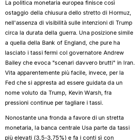
La politica monetaria europea finisce così
ostaggio della chiusura dello stretto di Hormuz,
nell'assenza di visibilità sulle intenzioni di Trump
circa la durata della guerra. Una posizione simile
a quella della Bank of England, che pure ha
lasciato i tassi fermi col governatore Andrew
Bailey che evoca "scenari davvero brutti" in Iran.
Vita apparentemente più facile, invece, per la
Fed che si appresta ad essere guidata da un
nome voluto da Trump, Kevin Warsh, fra
pressioni continue per tagliare i tassi.
Nonostante una fronda a favore di un stretta
monetaria, la banca centrale Usa parte da tassi
più elevati (3,5-3,75%) e fa i conti sì con