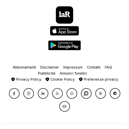
Abbonamenti
Disclaimer
Impressum
Contatti
FAQ
Pubblicità
Annunci funebri
Privacy Policy
Cookie Policy
Preferenze privacy