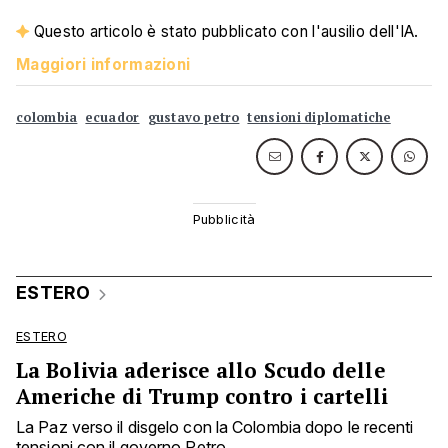
Questo articolo è stato pubblicato con l'ausilio dell'IA.
Maggiori informazioni
colombia
ecuador
gustavo petro
tensioni diplomatiche
ESTERO
ESTERO
La Bolivia aderisce allo Scudo delle
Americhe di Trump contro i cartelli
La Paz verso il disgelo con la Colombia dopo le recenti
tensioni con il governo Petro