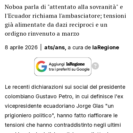
Noboa parla di "attentato alla sovranità" e
l'Ecuador richiama l'ambasciatore; tensioni
già alimentate da dazi reciproci e un
ordigno rinvenuto a marzo
8 aprile 2026
|
ats/ans,
a cura
de
laRegione
Le recenti dichiarazioni sui social del presidente
colombiano Gustavo Petro, in cui definisce l'ex
vicepresidente ecuadoriano Jorge Glas "un
prigioniero politico", hanno fatto riaffiorare le
tensioni che hanno contraddistinto negli ultimi