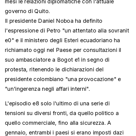
mesi le relazioni diplomatiche con l'attuale
governo di Quito.
Il presidente Daniel Noboa ha definito
l'espressione di Petro "un attentato alla sovranit
e0" e il ministero degli Esteri ecuadoriano ha
richiamato oggi nel Paese per consultazioni il
suo ambasciatore a Bogot e1 in segno di
protesta, ritenendo le dichiarazioni del
presidente colombiano "una provocazione" e
"un'ingerenza negli affari interni".
L'episodio e8 solo l'ultimo di una serie di
tensioni su diversi fronti, da quello politico a
quello commerciale, fino alla sicurezza. A
gennaio, entrambi i paesi si erano imposti dazi