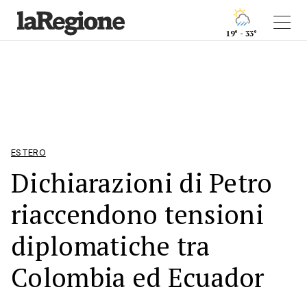
19° - 33°
ESTERO
Dichiarazioni di Petro
riaccendono tensioni
diplomatiche tra
Colombia ed Ecuador