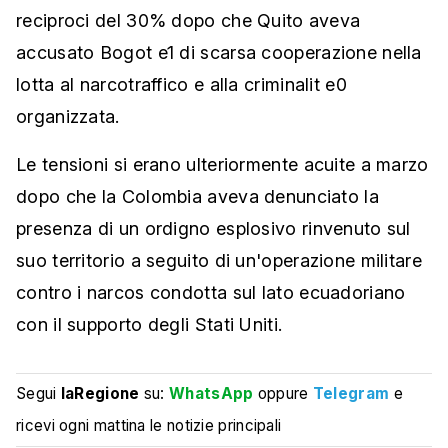
reciproci del 30% dopo che Quito aveva
accusato Bogot e1 di scarsa cooperazione nella
lotta al narcotraffico e alla criminalit e0
organizzata.
Le tensioni si erano ulteriormente acuite a marzo
dopo che la Colombia aveva denunciato la
presenza di un ordigno esplosivo rinvenuto sul
suo territorio a seguito di un'operazione militare
contro i narcos condotta sul lato ecuadoriano
con il supporto degli Stati Uniti.
Segui
laRegione
su:
WhatsApp
oppure
Telegram
e
ricevi ogni mattina le notizie principali