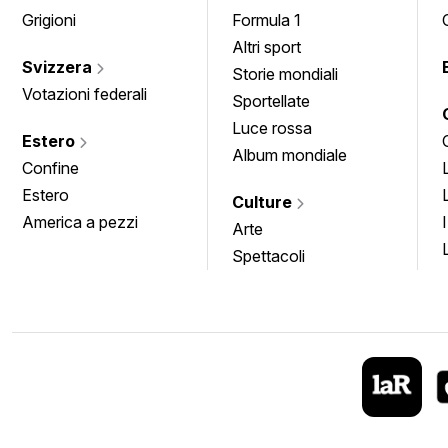
Grigioni
Formula 1
Altri sport
Svizzera
Storie mondiali
Votazioni federali
Sportellate
Luce rossa
Estero
Album mondiale
Confine
Estero
Culture
America a pezzi
Arte
Spettacoli