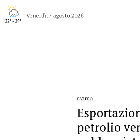
Venerdì, 7 agosto 2026
22° - 29°
ESTERO
Esportazio
petrolio ve