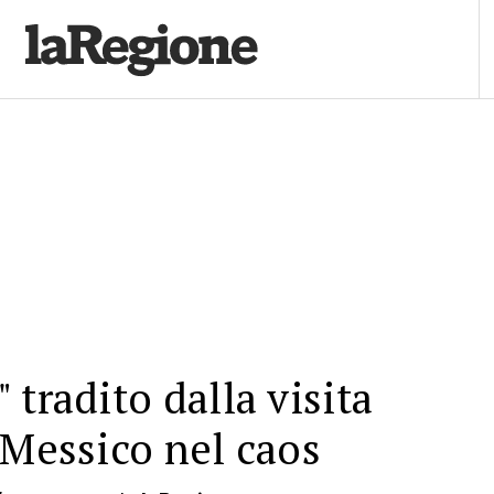
 tradito dalla visita
 Messico nel caos