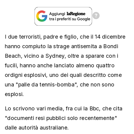
I due terroristi, padre e figlio, che il 14 dicembre
hanno compiuto la strage antisemita a Bondi
Beach, vicino a Sydney, oltre a sparare con i
fucili, hanno anche lanciato almeno quattro
ordigni esplosivi, uno dei quali descritto come
una "palle da tennis-bomba", che non sono
esplosi.
Lo scrivono vari media, fra cui la Bbc, che cita
"documenti resi pubblici solo recentemente"
dalle autorità australiane.