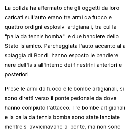
La polizia ha affermato che gli oggetti da loro
caricati sull'auto erano tre armi da fuoco e
quattro ordigni esplosivi artigianali, tra cui la
"palla da tennis bomba", e due bandiere dello
Stato Islamico. Parcheggiata l'auto accanto alla
spiaggia di Bondi, hanno esposto le bandiere
nere dell'Isis all'interno dei finestrini anteriori e
posteriori.
Prese le armi da fuoco e le bombe artigianali, si
sono diretti verso il ponte pedonale da dove
hanno compiuto l'attacco. Tre bombe artigianali
e la palla da tennis bomba sono state lanciate
mentre si avvicinavano al ponte, ma non sono