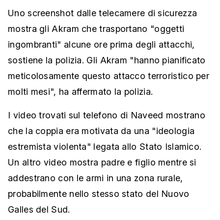
Uno screenshot dalle telecamere di sicurezza
mostra gli Akram che trasportano "oggetti
ingombranti" alcune ore prima degli attacchi,
sostiene la polizia. Gli Akram "hanno pianificato
meticolosamente questo attacco terroristico per
molti mesi", ha affermato la polizia.
I video trovati sul telefono di Naveed mostrano
che la coppia era motivata da una "ideologia
estremista violenta" legata allo Stato Islamico.
Un altro video mostra padre e figlio mentre si
addestrano con le armi in una zona rurale,
probabilmente nello stesso stato del Nuovo
Galles del Sud.