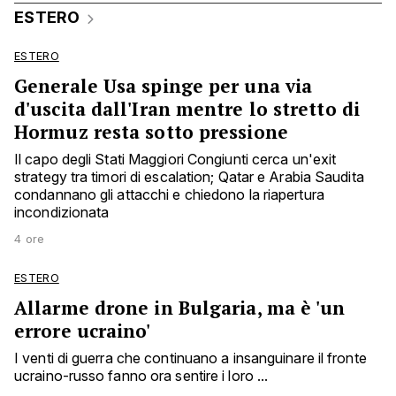
ESTERO
ESTERO
Generale Usa spinge per una via
d'uscita dall'Iran mentre lo stretto di
Hormuz resta sotto pressione
Il capo degli Stati Maggiori Congiunti cerca un'exit
strategy tra timori di escalation; Qatar e Arabia Saudita
condannano gli attacchi e chiedono la riapertura
incondizionata
4 ore
ESTERO
Allarme drone in Bulgaria, ma è 'un
errore ucraino'
I venti di guerra che continuano a insanguinare il fronte
ucraino-russo fanno ora sentire i loro ...