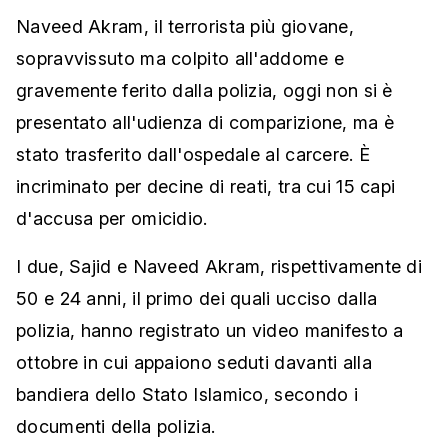
Naveed Akram, il terrorista più giovane,
sopravvissuto ma colpito all'addome e
gravemente ferito dalla polizia, oggi non si è
presentato all'udienza di comparizione, ma è
stato trasferito dall'ospedale al carcere. È
incriminato per decine di reati, tra cui 15 capi
d'accusa per omicidio.
I due, Sajid e Naveed Akram, rispettivamente di
50 e 24 anni, il primo dei quali ucciso dalla
polizia, hanno registrato un video manifesto a
ottobre in cui appaiono seduti davanti alla
bandiera dello Stato Islamico, secondo i
documenti della polizia.