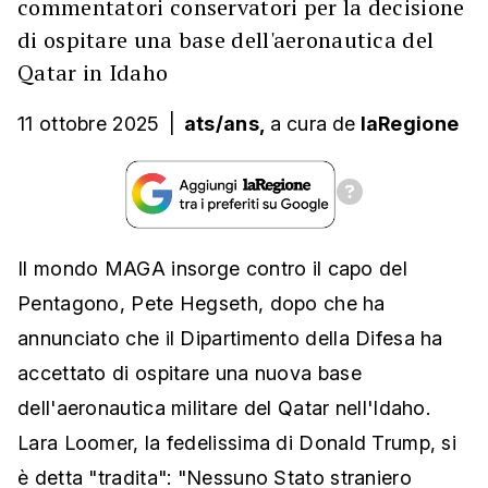
commentatori conservatori per la decisione
di ospitare una base dell'aeronautica del
Qatar in Idaho
11 ottobre 2025
|
ats/ans,
a cura
de
laRegione
Il mondo MAGA insorge contro il capo del
Pentagono, Pete Hegseth, dopo che ha
annunciato che il Dipartimento della Difesa ha
accettato di ospitare una nuova base
dell'aeronautica militare del Qatar nell'Idaho.
Lara Loomer, la fedelissima di Donald Trump, si
è detta "tradita": "Nessuno Stato straniero