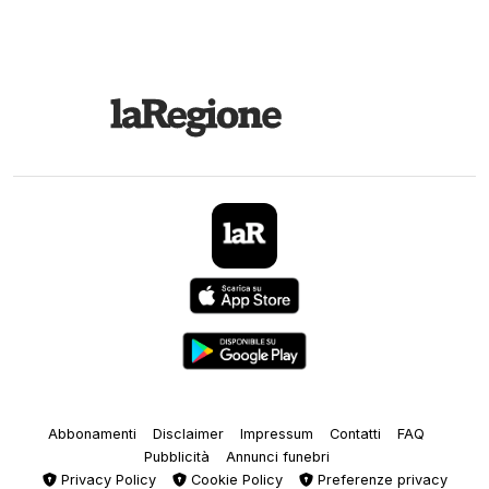
Abbonamenti
Disclaimer
Impressum
Contatti
FAQ
Pubblicità
Annunci funebri
Privacy Policy
Cookie Policy
Preferenze privacy