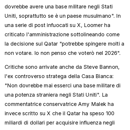
dovrebbe avere una base militare negli Stati
Uniti, soprattutto se è un paese musulmano". In
una serie di post infuocati su X, Loomer ha
criticato l'amministrazione sottolineando come
la decisione sul Qatar "potrebbe spingere molti a
non votare. Io non penso che voterò nel 2026".
Critiche sono arrivate anche da Steve Bannon,
l'ex controverso stratega della Casa Bianca:
"Non dovrebbe mai esserci una base militare di
una potenza straniera negli Stati Uniti". La
commentatrice conservatrice Amy Malek ha
invece scritto su X che il Qatar ha speso 100
miliardi di dollari per acquisire influenza negli