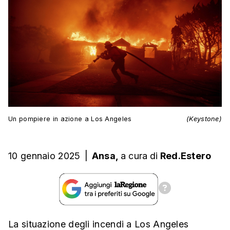
Un pompiere in azione a Los Angeles
(Keystone)
10 gennaio 2025
|
Ansa,
a cura
di
Red.Estero
La situazione degli incendi a Los Angeles