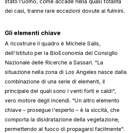
stato l'uomo, come accade nella quasi totalità
dei casi, tranne rare eccezioni dovute ai fulmini.
Gli elementi chiave
A ricostruire il quadro è Michele Salis,
dell'Istituto per la BioEconomia del Consiglio
Nazionale delle Ricerche a Sassari. "La
situazione nella zona di Los Angeles nasce dalla
combinazione di una serie di elementi, il
principale dei quali sono i venti forti e caldi",
vero motore degli incendi. "Un altro elemento
chiave – prosegue l'esperto – è la siccità, che
comporta la disidratazione della vegetazione,
permettendo al fuoco di propagarsi facilmente".