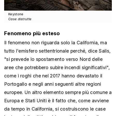
Keystone
Case distrutte
Fenomeno più esteso
Il fenomeno non riguarda solo la California, ma
tutto l'emisfero settentrionale perché, dice Salis,
"si prevede lo spostamento verso Nord delle
aree che potrebbero subire incendi significativi",
come i roghi che nel 2017 hanno devastato il
Portogallo e negli anni seguenti altre regioni
europee. Un altro elemento sempre più comune a
Europa e Stati Uniti è il fatto che, come avviene
da tempo in California, si costruiscono le case