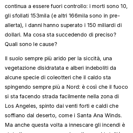
continua a essere fuori controllo: i morti sono 10,
gli sfollati 153mila (e altri 166mila sono in pre-
allerta), i danni hanno superato i 150 miliardi di
dollari. Ma cosa sta succedendo di preciso?
Quali sono le cause?
Il suolo sempre più arido per la siccità, una
vegetazione disidratata e alberi indeboliti da
alcune specie di coleotteri che il caldo sta
spingendo sempre più a Nord: è così che il fuoco
si sta facendo strada facilmente nella zona di
Los Angeles, spinto dai venti forti e caldi che
soffiano dal deserto, come i Santa Ana Winds.
Ma anche questa volta a innescare gli incendi è