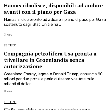
Hamas ribadisce, disponibili ad andare
avanti con il piano per Gaza
Hamas si dice pronto ad attuare il piano di pace per Gaza
sostenuto dagli Stati Uniti e ha ...
3 ore
ESTERO
Compagnia petrolifera Usa pronta a
trivellare in Groenlandia senza
autorizzazione
Greenland Energy, legata a Donald Trump, annuncia 60
milioni per due pozzi e parla di riserve valutate mille
miliardi di dollari
8 ore
ESTERO