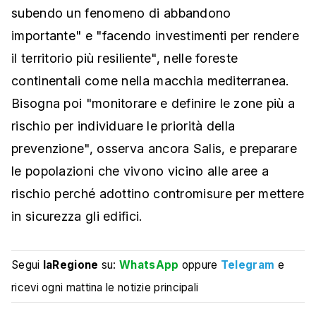
subendo un fenomeno di abbandono
importante" e "facendo investimenti per rendere
il territorio più resiliente", nelle foreste
continentali come nella macchia mediterranea.
Bisogna poi "monitorare e definire le zone più a
rischio per individuare le priorità della
prevenzione", osserva ancora Salis, e preparare
le popolazioni che vivono vicino alle aree a
rischio perché adottino contromisure per mettere
in sicurezza gli edifici.
Segui
laRegione
su:
WhatsApp
oppure
Telegram
e
ricevi ogni mattina le notizie principali