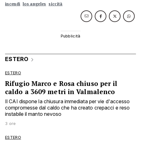
incendi
los angeles
siccità
ESTERO
ESTERO
Rifugio Marco e Rosa chiuso per il
caldo a 3609 metri in Valmalenco
Il CAI dispone la chiusura immediata per vie d'accesso
compromesse dal caldo che ha creato crepacci e reso
instabile il manto nevoso
3 ore
ESTERO