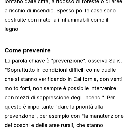
lontano dalle città, a ridosso di foreste o di aree
a rischio di incendio. Spesso poi le case sono
costruite con materiali infiammabili come il
legno.
Come prevenire
La parola chiave è "prevenzione", osserva Salis.
"Soprattutto in condizioni difficili come quelle
che si stanno verificando in California, con venti
molto forti, non sempre è possibile intervenire
con mezzi di soppressione degli incendi". Per
questo è importante "dare la priorità alla
prevenzione", per esempio con "la manutenzione
dei boschi e delle aree rurali, che stanno