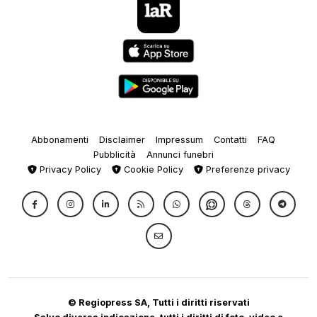
Abbonamenti
Disclaimer
Impressum
Contatti
FAQ
Pubblicità
Annunci funebri
Privacy Policy
Cookie Policy
Preferenze privacy
© Regiopress SA, Tutti i diritti riservati