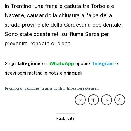
In Trentino, una frana è caduta tra Torbole e
Navene, causando la chiusura all'alba della
strada provinciale della Gardesana occidentale.
Sono state posate reti sul fiume Sarca per
prevenire l'ondata di piena.
Segui
laRegione
su:
WhatsApp
oppure
Telegram
e
ricevi ogni mattina le notizie principali
brennero
confine
frana
italia
linea ferroviaria