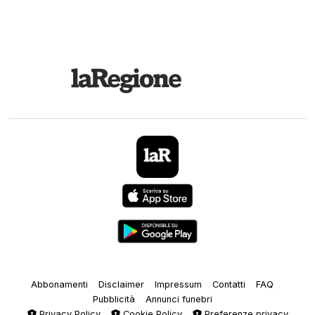
Abbonamenti
Disclaimer
Impressum
Contatti
FAQ
Pubblicità
Annunci funebri
Privacy Policy
Cookie Policy
Preferenze privacy