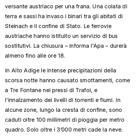
versante austriaco per una frana. Una colata di
terra e sassi ha invaso i binari tra gli abitati di
Steinach e il confine di Stato. Le ferrovie
austriache hanno istituito un servizio di bus
sostitutivi. La chiusura – informa l'Apa – durerà
almeno fino alle ore 18.
In Alto Adige le intense precipitazioni della
scorsa notte hanno causato smottamenti, come
a Tre Fontane nei pressi di Trafoi, e
l'innalzamento dei livelli di torrenti e fiumi. In
alcune zone, lungo la cresta di confine, sono
caduti oltre 100 millimetri di pioggia per metro
quadro. Solo oltre i 3’000 metri cade la neve.