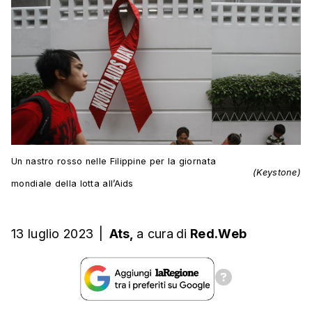
Un nastro rosso nelle Filippine per la giornata
(Keystone)
mondiale della lotta all’Aids
13 luglio 2023
|
Ats,
a cura
di
Red.Web