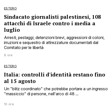
ESTERO
Sindacato giornalisti palestinesi, 108
attacchi di Israele contro i media a
luglio
Arresti, pestaggi, detenzioni brevi, aggressioni di coloni,
irruzioni e sequestro di attrezzature documentati dal
Comitato per le libertà
8 ore
ESTERO
Italia: controlli d'identità restano fino
al 15 agosto
Un "blitz coordinato" che potrebbe portare a un ingresso
"massiccio" di persone, nell'arco di 48 ...
10 ore