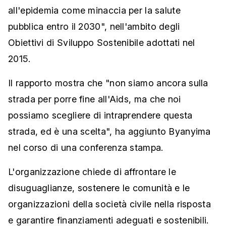
all'epidemia come minaccia per la salute
pubblica entro il 2030", nell'ambito degli
Obiettivi di Sviluppo Sostenibile adottati nel
2015.
Il rapporto mostra che "non siamo ancora sulla
strada per porre fine all'Aids, ma che noi
possiamo scegliere di intraprendere questa
strada, ed è una scelta", ha aggiunto Byanyima
nel corso di una conferenza stampa.
L'organizzazione chiede di affrontare le
disuguaglianze, sostenere le comunità e le
organizzazioni della società civile nella risposta
e garantire finanziamenti adeguati e sostenibili.