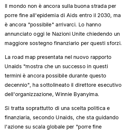
Il mondo non è ancora sulla buona strada per
porre fine all'epidemia di Aids entro il 2030, ma
è ancora "possibile" arrivarci. Lo hanno
annunciato oggi le Nazioni Unite chiedendo un
maggiore sostegno finanziario per questi sforzi.
La road map presentata nel nuovo rapporto
Unaids "mostra che un successo in questi
termini è ancora possibile durante questo
decennio", ha sottolineato il direttore esecutivo
dell'organizzazione, Winnie Byanyima.
Si tratta soprattutto di una scelta politica e
finanziaria, secondo Unaids, che sta guidando
l'azione su scala globale per "porre fine