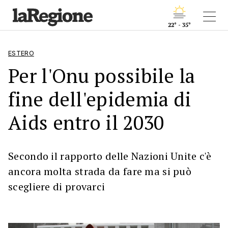
22° - 35°
ESTERO
Per l'Onu possibile la
fine dell'epidemia di
Aids entro il 2030
Secondo il rapporto delle Nazioni Unite c'è
ancora molta strada da fare ma si può
scegliere di provarci