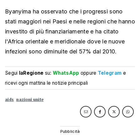
Byanyima ha osservato che i progressi sono
stati maggiori nei Paesi e nelle regioni che hanno
investito di più finanziariamente e ha citato
l'Africa orientale e meridionale dove le nuove
infezioni sono diminuite del 57% dal 2010.
Segui
laRegione
su:
WhatsApp
oppure
Telegram
e
ricevi ogni mattina le notizie principali
aids
nazioni unite