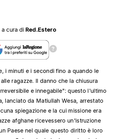
,
a cura
di
Red.Estero
 i minuti e i secondi fino a quando le
alle ragazze. Il danno che la chiusura
rreversibile e innegabile": questo l'ultimo
a, lanciato da Matiullah Wesa, arrestato
alcuna spiegazione e la cui missione era
azze afghane ricevessero un'istruzione
n Paese nel quale questo diritto è loro