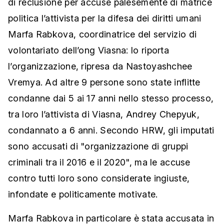
di reclusione per accuse palesemente di matrice
politica l’attivista per la difesa dei diritti umani
Marfa Rabkova, coordinatrice del servizio di
volontariato dell’ong Viasna: lo riporta
l’organizzazione, ripresa da Nastoyashchee
Vremya. Ad altre 9 persone sono state inflitte
condanne dai 5 ai 17 anni nello stesso processo,
tra loro l’attivista di Viasna, Andrey Chepyuk,
condannato a 6 anni. Secondo HRW, gli imputati
sono accusati di "organizzazione di gruppi
criminali tra il 2016 e il 2020", ma le accuse
contro tutti loro sono considerate ingiuste,
infondate e politicamente motivate.
Marfa Rabkova in particolare è stata accusata in