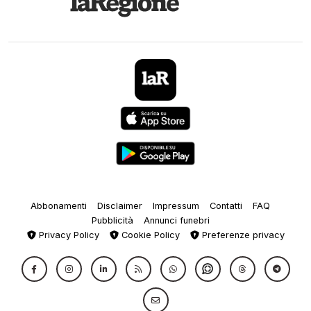
Abbonamenti
Disclaimer
Impressum
Contatti
FAQ
Pubblicità
Annunci funebri
Privacy Policy
Cookie Policy
Preferenze privacy