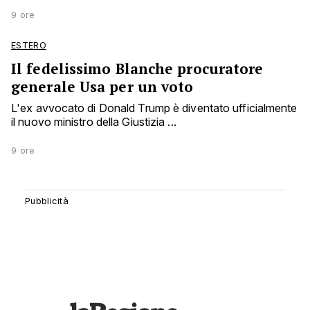
9 ore
ESTERO
Il fedelissimo Blanche procuratore
generale Usa per un voto
L'ex avvocato di Donald Trump è diventato ufficialmente
il nuovo ministro della Giustizia ...
9 ore