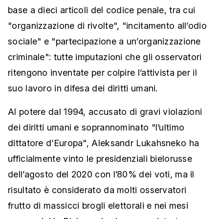
base a dieci articoli del codice penale, tra cui
"organizzazione di rivolte", "incitamento all’odio
sociale" e "partecipazione a un’organizzazione
criminale": tutte imputazioni che gli osservatori
ritengono inventate per colpire l’attivista per il
suo lavoro in difesa dei diritti umani.
Al potere dal 1994, accusato di gravi violazioni
dei diritti umani e soprannominato "l’ultimo
dittatore d’Europa", Aleksandr Lukahsneko ha
ufficialmente vinto le presidenziali bielorusse
dell’agosto del 2020 con l’80% dei voti, ma il
risultato è considerato da molti osservatori
frutto di massicci brogli elettorali e nei mesi