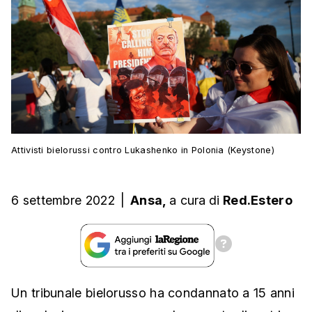
Attivisti bielorussi contro Lukashenko in Polonia (Keystone)
6 settembre 2022
|
Ansa,
a cura
di
Red.Estero
Un tribunale bielorusso ha condannato a 15 anni