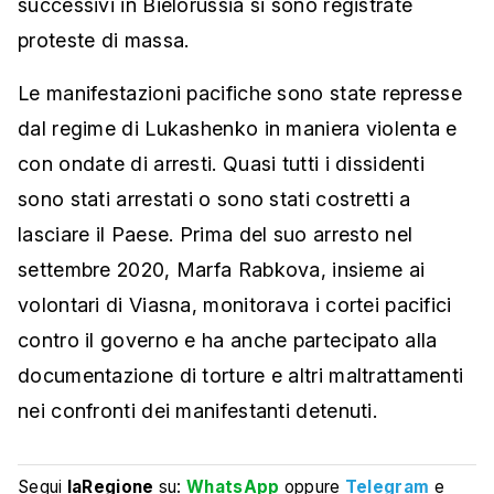
successivi in Bielorussia si sono registrate
proteste di massa.
Le manifestazioni pacifiche sono state represse
dal regime di Lukashenko in maniera violenta e
con ondate di arresti. Quasi tutti i dissidenti
sono stati arrestati o sono stati costretti a
lasciare il Paese. Prima del suo arresto nel
settembre 2020, Marfa Rabkova, insieme ai
volontari di Viasna, monitorava i cortei pacifici
contro il governo e ha anche partecipato alla
documentazione di torture e altri maltrattamenti
nei confronti dei manifestanti detenuti.
Segui
laRegione
su:
WhatsApp
oppure
Telegram
e