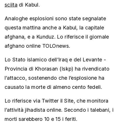
sciita
di Kabul.
Analoghe esplosioni sono state segnalate
questa mattina anche a Kabul, la capitale
afghana, e a Kunduz. Lo riferisce il giornale
afghano online TOLOnews.
Lo Stato islamico dell’Iraq e del Levante -
Provincia di Khorasan (Iskp) ha rivendicato
l’attacco, sostenendo che l’esplosione ha
causato la morte di almeno cento fedeli.
Lo riferisce via Twitter il Site, che monitora
l’attività jihadista online. Secondo i talebani, i
morti sarebbero 10 e 15 i feriti.