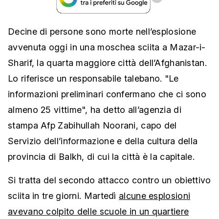
Decine di persone sono morte nell’esplosione
avvenuta oggi in una moschea sciita a Mazar-i-
Sharif, la quarta maggiore città dell’Afghanistan.
Lo riferisce un responsabile talebano. "Le
informazioni preliminari confermano che ci sono
almeno 25 vittime", ha detto all’agenzia di
stampa Afp Zabihullah Noorani, capo del
Servizio dell’informazione e della cultura della
provincia di Balkh, di cui la città è la capitale.
Si tratta del secondo attacco contro un obiettivo
sciita in tre giorni. Martedì
alcune esplosioni
avevano colpito delle scuole in un quartiere