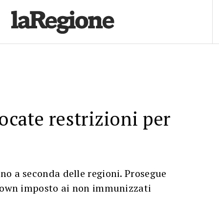
ocate restrizioni per
no a seconda delle regioni. Prosegue
kdown imposto ai non immunizzati