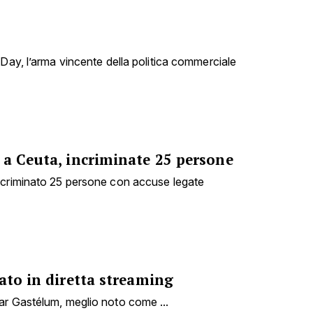
 Day, l’arma vincente della politica commerciale
 a Ceuta, incriminate 25 persone
ncriminato 25 persone con accuse legate
ato in diretta streaming
ar Gastélum, meglio noto come ...