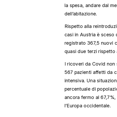
la spesa, andare dal med
dell’abitazione.
Rispetto alla reintrodu
casi in Austria è sceso 
registrato 367,5 nuovi c
quasi due terzi rispetto
I ricoveri da Covid non 
567 pazienti affetti da 
intensiva. Una situazion
percentuale di popolazi
ancora fermo al 67,7%,
l’Europa occidentale.