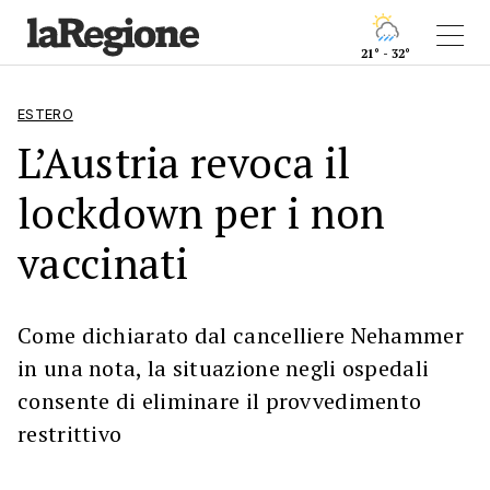
21° - 32°
ESTERO
L’Austria revoca il
lockdown per i non
vaccinati
Come dichiarato dal cancelliere Nehammer
in una nota, la situazione negli ospedali
consente di eliminare il provvedimento
restrittivo