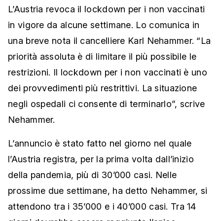
L’Austria revoca il lockdown per i non vaccinati
in vigore da alcune settimane. Lo comunica in
una breve nota il cancelliere Karl Nehammer. “La
priorità assoluta è di limitare il più possibile le
restrizioni. Il lockdown per i non vaccinati è uno
dei provvedimenti più restrittivi. La situazione
negli ospedali ci consente di terminarlo”, scrive
Nehammer.
L’annuncio è stato fatto nel giorno nel quale
l’Austria registra, per la prima volta dall’inizio
della pandemia, più di 30’000 casi. Nelle
prossime due settimane, ha detto Nehammer, si
attendono tra i 35’000 e i 40’000 casi. Tra 14