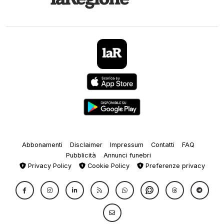
Abbonamenti
Disclaimer
Impressum
Contatti
FAQ
Pubblicità
Annunci funebri
Privacy Policy
Cookie Policy
Preferenze privacy