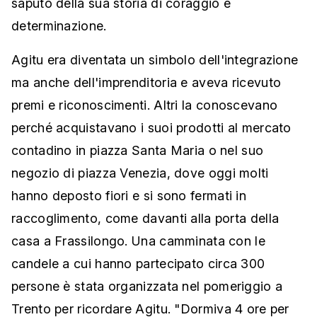
saputo della sua storia di coraggio e
determinazione.
Agitu era diventata un simbolo dell'integrazione
ma anche dell'imprenditoria e aveva ricevuto
premi e riconoscimenti. Altri la conoscevano
perché acquistavano i suoi prodotti al mercato
contadino in piazza Santa Maria o nel suo
negozio di piazza Venezia, dove oggi molti
hanno deposto fiori e si sono fermati in
raccoglimento, come davanti alla porta della
casa a Frassilongo. Una camminata con le
candele a cui hanno partecipato circa 300
persone è stata organizzata nel pomeriggio a
Trento per ricordare Agitu. "Dormiva 4 ore per