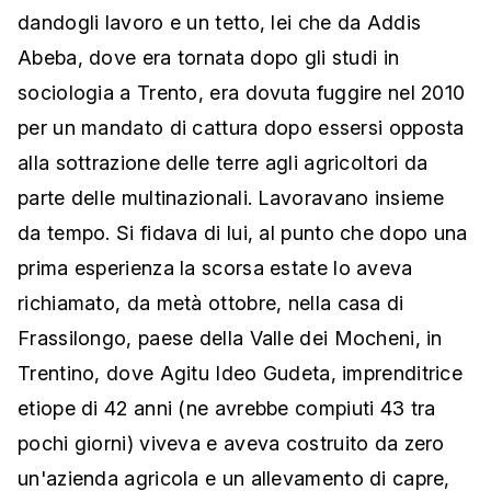
dandogli lavoro e un tetto, lei che da Addis
Abeba, dove era tornata dopo gli studi in
sociologia a Trento, era dovuta fuggire nel 2010
per un mandato di cattura dopo essersi opposta
alla sottrazione delle terre agli agricoltori da
parte delle multinazionali. Lavoravano insieme
da tempo. Si fidava di lui, al punto che dopo una
prima esperienza la scorsa estate lo aveva
richiamato, da metà ottobre, nella casa di
Frassilongo, paese della Valle dei Mocheni, in
Trentino, dove Agitu Ideo Gudeta, imprenditrice
etiope di 42 anni (ne avrebbe compiuti 43 tra
pochi giorni) viveva e aveva costruito da zero
un'azienda agricola e un allevamento di capre,