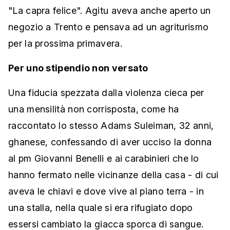
"La capra felice". Agitu aveva anche aperto un
negozio a Trento e pensava ad un agriturismo
per la prossima primavera.
Per uno stipendio non versato
Una fiducia spezzata dalla violenza cieca per
una mensilità non corrisposta, come ha
raccontato lo stesso Adams Suleiman, 32 anni,
ghanese, confessando di aver ucciso la donna
al pm Giovanni Benelli e ai carabinieri che lo
hanno fermato nelle vicinanze della casa - di cui
aveva le chiavi e dove vive al piano terra - in
una stalla, nella quale si era rifugiato dopo
essersi cambiato la giacca sporca di sangue.