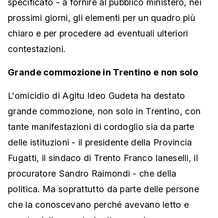
specificato - a fornire al pubblico ministero, nei
prossimi giorni, gli elementi per un quadro più
chiaro e per procedere ad eventuali ulteriori
contestazioni.
Grande commozione in Trentino e non solo
L'omicidio di Agitu Ideo Gudeta ha destato
grande commozione, non solo in Trentino, con
tante manifestazioni di cordoglio sia da parte
delle istituzioni - il presidente della Provincia
Fugatti, il sindaco di Trento Franco Ianeselli, il
procuratore Sandro Raimondi - che della
politica. Ma soprattutto da parte delle persone
che la conoscevano perché avevano letto e