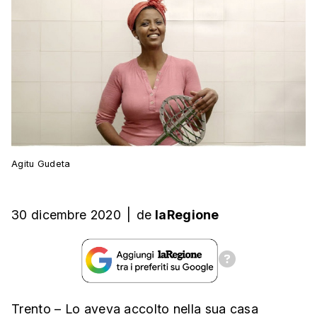
Agitu Gudeta
30 dicembre 2020
|
de
laRegione
Trento – Lo aveva accolto nella sua casa