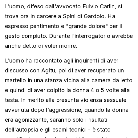
L'uomo, difeso dall'avvocato Fulvio Carlin, si
trova ora in carcere a Spini di Gardolo. Ha
espresso pentimento e "grande dolore" per il
gesto compiuto. Durante l'interrogatorio avrebbe
anche detto di voler morire.
L'uomo ha raccontato agli inquirenti di aver
discusso con Agitu, poi di aver recuperato un
martello in una stanza vicina alla camera da letto
e quindi di aver colpito la donna 4 o 5 volte alla
testa. In merito alla presunta violenza sessuale
avvenuta dopo l'aggressione, quando la donna
era agonizzante, saranno solo i risultati
dell'autopsia e gli esami tecnici - è stato