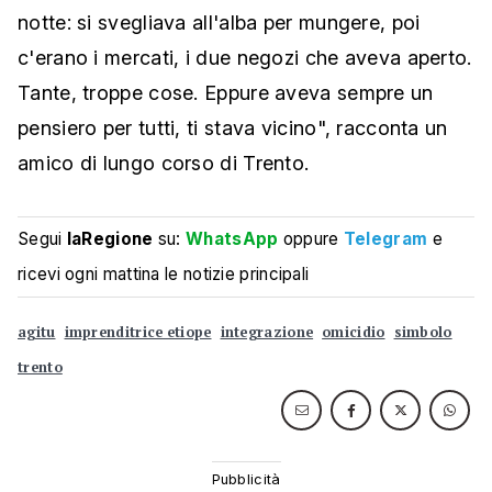
notte: si svegliava all'alba per mungere, poi
c'erano i mercati, i due negozi che aveva aperto.
Tante, troppe cose. Eppure aveva sempre un
pensiero per tutti, ti stava vicino", racconta un
amico di lungo corso di Trento.
Segui
laRegione
su:
WhatsApp
oppure
Telegram
e
ricevi ogni mattina le notizie principali
agitu
imprenditrice etiope
integrazione
omicidio
simbolo
trento