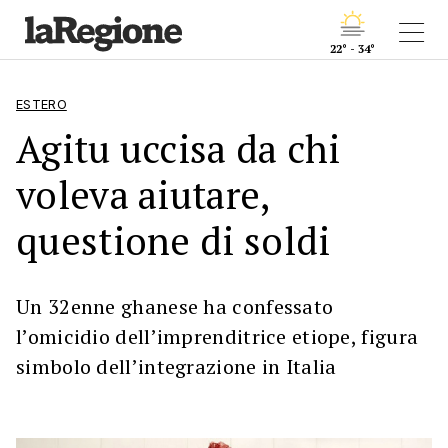
22° - 34°
ESTERO
Agitu uccisa da chi
voleva aiutare,
questione di soldi
Un 32enne ghanese ha confessato
l’omicidio dell’imprenditrice etiope, figura
simbolo dell’integrazione in Italia