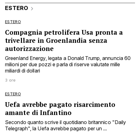
ESTERO
ESTERO
Compagnia petrolifera Usa pronta a
trivellare in Groenlandia senza
autorizzazione
Greenland Energy, legata a Donald Trump, annuncia 60
milioni per due pozzi e parla di riserve valutate mille
miliardi di dollari
3 ore
ESTERO
Uefa avrebbe pagato risarcimento
amante di Infantino
Secondo quanto scrive il quotidiano britannico "Daily
Telegraph", la Uefa avrebbe pagato per un ...