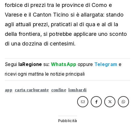
forbice di prezzi tra le province di Como e
Varese e il Canton Ticino si è allargata: stando
agli attuali prezzi, praticati al di qua e al di la
della frontiera, si potrebbe applicare uno sconto
di una dozzina di centesimi.
Segui
laRegione
su:
WhatsApp
oppure
Telegram
e
ricevi ogni mattina le notizie principali
app
carta carburante
confine
lombardi