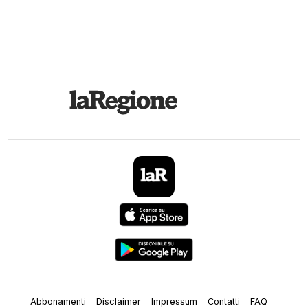
Abbonamenti
Disclaimer
Impressum
Contatti
FAQ