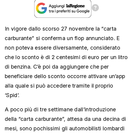
In vigore dallo scorso 27 novembre la “carta
carburante” si conferma un flop annunciato. E
non poteva essere diversamente, considerato
che lo sconto è di 2 centesimi di euro per un litro
di benzina. C’è poi da aggiungere che per
beneficiare dello sconto occorre attivare un’app
alla quale si può accedere tramite il proprio
‘Spid’.
A poco più di tre settimane dall’introduzione
della “carta carburante”, attesa da una decina di
mesi, sono pochissimi gli automobilisti lombardi