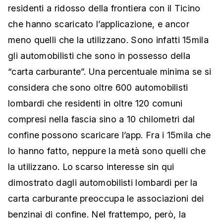
residenti a ridosso della frontiera con il Ticino
che hanno scaricato l’applicazione, e ancor
meno quelli che la utilizzano. Sono infatti 15mila
gli automobilisti che sono in possesso della
“carta carburante”. Una percentuale minima se si
considera che sono oltre 600 automobilisti
lombardi che residenti in oltre 120 comuni
compresi nella fascia sino a 10 chilometri dal
confine possono scaricare l’app. Fra i 15mila che
lo hanno fatto, neppure la metà sono quelli che
la utilizzano. Lo scarso interesse sin qui
dimostrato dagli automobilisti lombardi per la
carta carburante preoccupa le associazioni dei
benzinai di confine. Nel frattempo, però, la