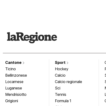
Cantone
Sport
Ticino
Hockey
Bellinzonese
Calcio
Locarnese
Calcio regionale
Luganese
Sci
Mendrisiotto
Tennis
Grigioni
Formula 1