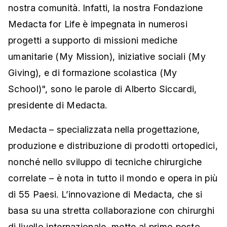
nostra comunità. Infatti, la nostra Fondazione
Medacta for Life è impegnata in numerosi
progetti a supporto di missioni mediche
umanitarie (My Mission), iniziative sociali (My
Giving), e di formazione scolastica (My
School)", sono le parole di Alberto Siccardi,
presidente di Medacta.
Medacta – specializzata nella progettazione,
produzione e distribuzione di prodotti ortopedici,
nonché nello sviluppo di tecniche chirurgiche
correlate – è nota in tutto il mondo e opera in più
di 55 Paesi. L’innovazione di Medacta, che si
basa su una stretta collaborazione con chirurghi
di livello internazionale, mette al primo posto