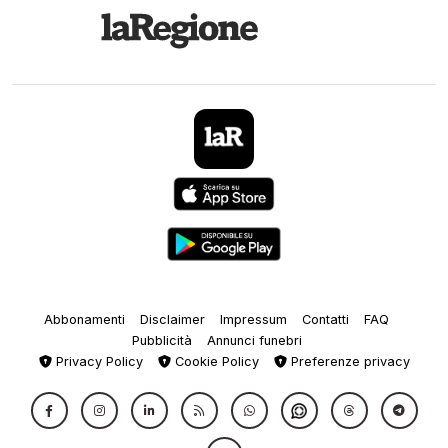
Abbonamenti
Disclaimer
Impressum
Contatti
FAQ
Pubblicità
Annunci funebri
Privacy Policy
Cookie Policy
Preferenze privacy