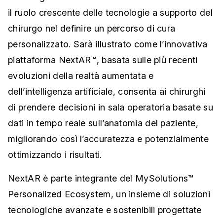
il ruolo crescente delle tecnologie a supporto del
chirurgo nel definire un percorso di cura
personalizzato. Sarà illustrato come l’innovativa
piattaforma NextAR™, basata sulle più recenti
evoluzioni della realtà aumentata e
dell’intelligenza artificiale, consenta ai chirurghi
di prendere decisioni in sala operatoria basate su
dati in tempo reale sull’anatomia del paziente,
migliorando così l’accuratezza e potenzialmente
ottimizzando i risultati.
NextAR è parte integrante del MySolutions™
Personalized Ecosystem, un insieme di soluzioni
tecnologiche avanzate e sostenibili progettate