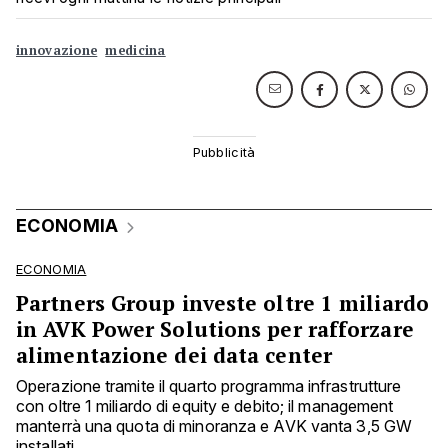
innovazione
medicina
ECONOMIA
ECONOMIA
Partners Group investe oltre 1 miliardo
in AVK Power Solutions per rafforzare
alimentazione dei data center
Operazione tramite il quarto programma infrastrutture
con oltre 1 miliardo di equity e debito; il management
manterrà una quota di minoranza e AVK vanta 3,5 GW
installati