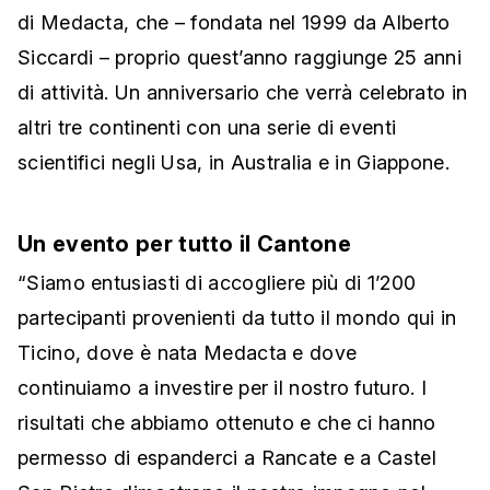
di Medacta, che – fondata nel 1999 da Alberto
Siccardi – proprio quest’anno raggiunge 25 anni
di attività. Un anniversario che verrà celebrato in
altri tre continenti con una serie di eventi
scientifici negli Usa, in Australia e in Giappone.
Un evento per tutto il Cantone
“Siamo entusiasti di accogliere più di 1’200
partecipanti provenienti da tutto il mondo qui in
Ticino, dove è nata Medacta e dove
continuiamo a investire per il nostro futuro. I
risultati che abbiamo ottenuto e che ci hanno
permesso di espanderci a Rancate e a Castel