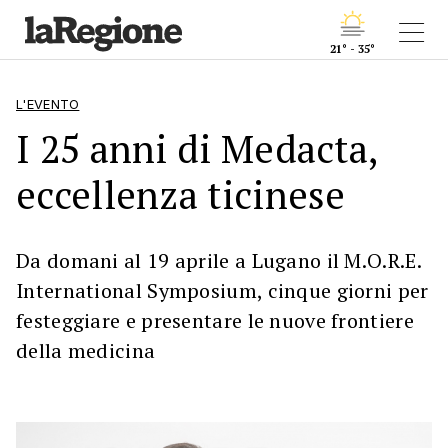
21° - 35°
L'EVENTO
I 25 anni di Medacta,
eccellenza ticinese
Da domani al 19 aprile a Lugano il M.O.R.E.
International Symposium, cinque giorni per
festeggiare e presentare le nuove frontiere
della medicina