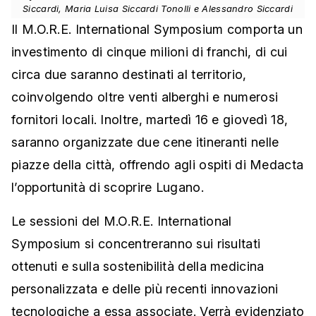
Siccardi, Maria Luisa Siccardi Tonolli e Alessandro Siccardi
Il M.O.R.E. International Symposium comporta un
investimento di cinque milioni di franchi, di cui
circa due saranno destinati al territorio,
coinvolgendo oltre venti alberghi e numerosi
fornitori locali. Inoltre, martedì 16 e giovedì 18,
saranno organizzate due cene itineranti nelle
piazze della città, offrendo agli ospiti di Medacta
l’opportunità di scoprire Lugano.
Le sessioni del M.O.R.E. International
Symposium si concentreranno sui risultati
ottenuti e sulla sostenibilità della medicina
personalizzata e delle più recenti innovazioni
tecnologiche a essa associate. Verrà evidenziato