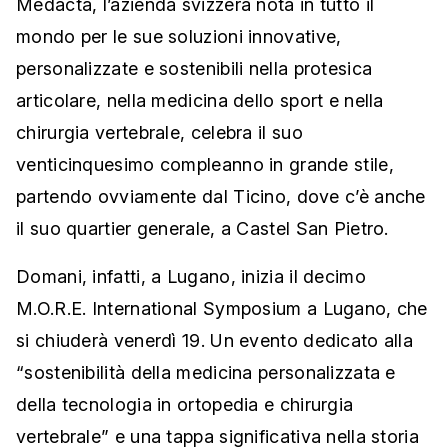
Medacta, l’azienda svizzera nota in tutto il
mondo per le sue soluzioni innovative,
personalizzate e sostenibili nella protesica
articolare, nella medicina dello sport e nella
chirurgia vertebrale, celebra il suo
venticinquesimo compleanno in grande stile,
partendo ovviamente dal Ticino, dove c’è anche
il suo quartier generale, a Castel San Pietro.
Domani, infatti, a Lugano, inizia il decimo
M.O.R.E. International Symposium a Lugano, che
si chiuderà venerdì 19. Un evento dedicato alla
“sostenibilità della medicina personalizzata e
della tecnologia in ortopedia e chirurgia
vertebrale” e una tappa significativa nella storia