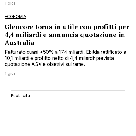
1 gior
ECONOMIA
Glencore torna in utile con profitti per
4,4 miliardi e annuncia quotazione in
Australia
Fatturato quasi +50% a 174 miliardi, Ebitda rettificato a
10,1 miliardi e profitto netto di 4,4 miliardi; prevista
quotazione ASX e obiettivi sul rame.
1 gior