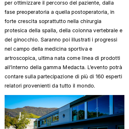
per ottimizzare il percorso del paziente, dalla
fase preoperatoria a quella postoperatoria, in
forte crescita soprattutto nella chirurgia
protesica della spalla, della colonna vertebrale e
del ginocchio. Saranno poi illustrati i progressi
nel campo della medicina sportiva e
artroscopica, ultima nata come linea di prodotti
all’interno della gamma Medacta. L’evento potrà
contare sulla partecipazione di più di 160 esperti
relatori provenienti da tutto il mondo.