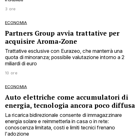
3 ore
ECONOMIA
Partners Group avvia trattative per
acquisire Aroma‑Zone
Trattative esclusive con Eurazeo, che manterrà una
quota di minoranza; possibile valutazione intorno a 2
miliardi di euro
10 ore
ECONOMIA
Auto elettriche come accumulatori di
energia, tecnologia ancora poco diffusa
La ricarica bidirezionale consente di immagazzinare
energia solare e reimmetterla in casa o in rete:
conoscenza limitata, costi e limiti tecnici frenano
l'adozione