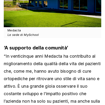
Medacta
La sede di MySchool
‘A supporto della comunità’
“In venticinque anni Medacta ha contribuito al
miglioramento della qualità della vita dei pazienti
che, come me, hanno avuto bisogno di cure
ortopediche per ritrovare uno stile di vita sano e
attivo. È una grande gioia osservare il suo
costante sviluppo e l’impatto positivo che
l’azienda non ha solo su pazienti, ma anche sulla