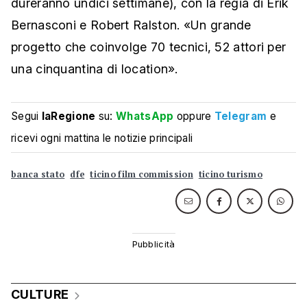
dureranno undici settimane), con la regia di Erik
Bernasconi e Robert Ralston. «Un grande
progetto che coinvolge 70 tecnici, 52 attori per
una cinquantina di location».
Segui
laRegione
su:
WhatsApp
oppure
Telegram
e
ricevi ogni mattina le notizie principali
banca stato
dfe
ticino film commission
ticino turismo
CULTURE