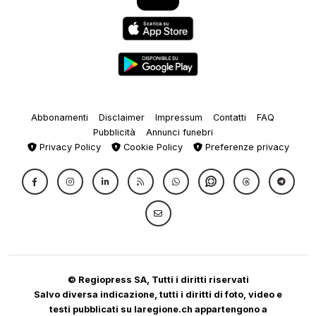
Abbonamenti
Disclaimer
Impressum
Contatti
FAQ
Pubblicità
Annunci funebri
Privacy Policy
Cookie Policy
Preferenze privacy
© Regiopress SA, Tutti i diritti riservati
Salvo diversa indicazione, tutti i diritti di foto, video e
testi pubblicati su laregione.ch appartengono a