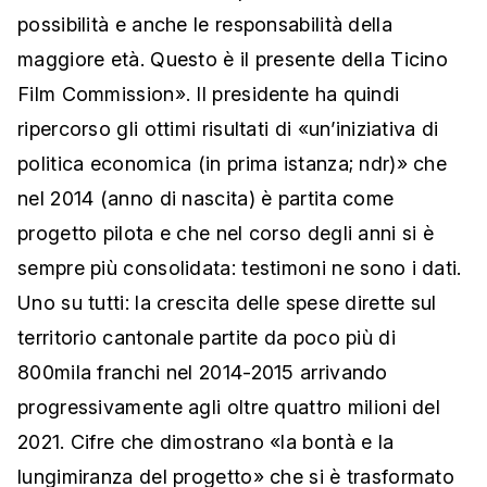
possibilità e anche le responsabilità della
maggiore età. Questo è il presente della Ticino
Film Commission». Il presidente ha quindi
ripercorso gli ottimi risultati di «un’iniziativa di
politica economica (in prima istanza; ndr)» che
nel 2014 (anno di nascita) è partita come
progetto pilota e che nel corso degli anni si è
sempre più consolidata: testimoni ne sono i dati.
Uno su tutti: la crescita delle spese dirette sul
territorio cantonale partite da poco più di
800mila franchi nel 2014-2015 arrivando
progressivamente agli oltre quattro milioni del
2021. Cifre che dimostrano «la bontà e la
lungimiranza del progetto» che si è trasformato