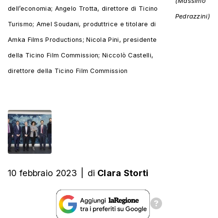
(Massimo
dell’economia; Angelo Trotta, direttore di Ticino
Pedrazzini)
Turismo; Amel Soudani, produttrice e titolare di
Amka Films Productions; Nicola Pini, presidente
della Ticino Film Commission; Niccolò Castelli,
direttore della Ticino Film Commission
10 febbraio 2023
|
di
Clara Storti