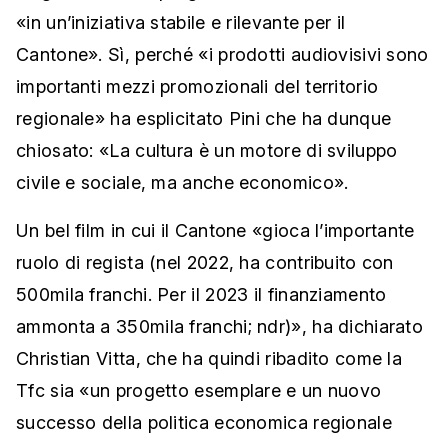
«in un’iniziativa stabile e rilevante per il
Cantone». Sì, perché «i prodotti audiovisivi sono
importanti mezzi promozionali del territorio
regionale» ha esplicitato Pini che ha dunque
chiosato: «La cultura è un motore di sviluppo
civile e sociale, ma anche economico».
Un bel film in cui il Cantone «gioca l’importante
ruolo di regista (nel 2022, ha contribuito con
500mila franchi. Per il 2023 il finanziamento
ammonta a 350mila franchi; ndr)», ha dichiarato
Christian Vitta, che ha quindi ribadito come la
Tfc sia «un progetto esemplare e un nuovo
successo della politica economica regionale