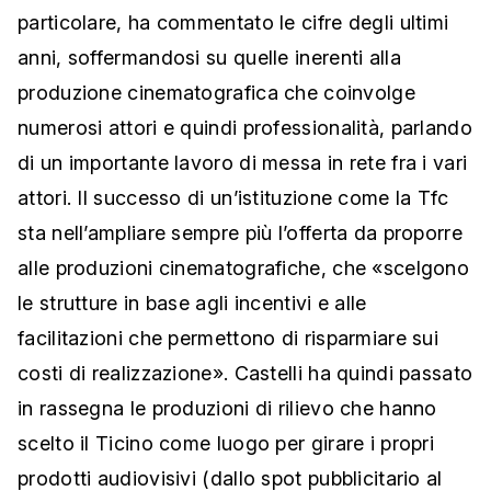
particolare, ha commentato le cifre degli ultimi
anni, soffermandosi su quelle inerenti alla
produzione cinematografica che coinvolge
numerosi attori e quindi professionalità, parlando
di un importante lavoro di messa in rete fra i vari
attori. Il successo di un’istituzione come la Tfc
sta nell’ampliare sempre più l’offerta da proporre
alle produzioni cinematografiche, che «scelgono
le strutture in base agli incentivi e alle
facilitazioni che permettono di risparmiare sui
costi di realizzazione». Castelli ha quindi passato
in rassegna le produzioni di rilievo che hanno
scelto il Ticino come luogo per girare i propri
prodotti audiovisivi (dallo spot pubblicitario al