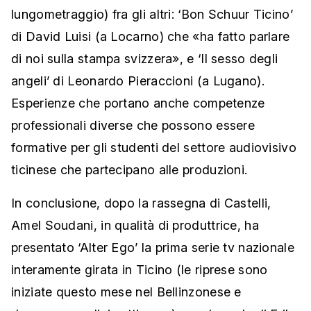
lungometraggio) fra gli altri: ‘Bon Schuur Ticino’
di David Luisi (a Locarno) che «ha fatto parlare
di noi sulla stampa svizzera», e ‘Il sesso degli
angeli’ di Leonardo Pieraccioni (a Lugano).
Esperienze che portano anche competenze
professionali diverse che possono essere
formative per gli studenti del settore audiovisivo
ticinese che partecipano alle produzioni.
In conclusione, dopo la rassegna di Castelli,
Amel Soudani, in qualità di produttrice, ha
presentato ‘Alter Ego’ la prima serie tv nazionale
interamente girata in Ticino (le riprese sono
iniziate questo mese nel Bellinzonese e