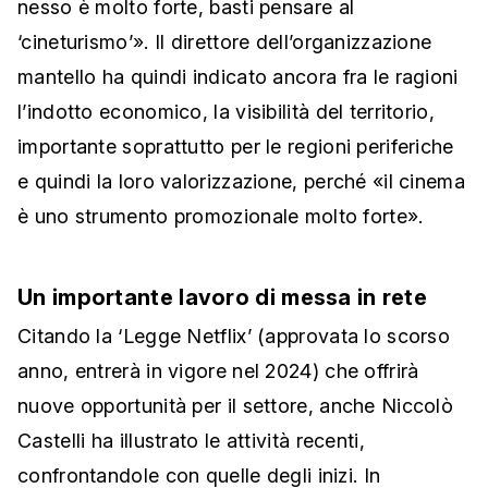
nesso è molto forte, basti pensare al
‘cineturismo’». Il direttore dell’organizzazione
mantello ha quindi indicato ancora fra le ragioni
l’indotto economico, la visibilità del territorio,
importante soprattutto per le regioni periferiche
e quindi la loro valorizzazione, perché «il cinema
è uno strumento promozionale molto forte».
Un importante lavoro di messa in rete
Citando la ‘Legge Netflix’ (approvata lo scorso
anno, entrerà in vigore nel 2024) che offrirà
nuove opportunità per il settore, anche Niccolò
Castelli ha illustrato le attività recenti,
confrontandole con quelle degli inizi. In