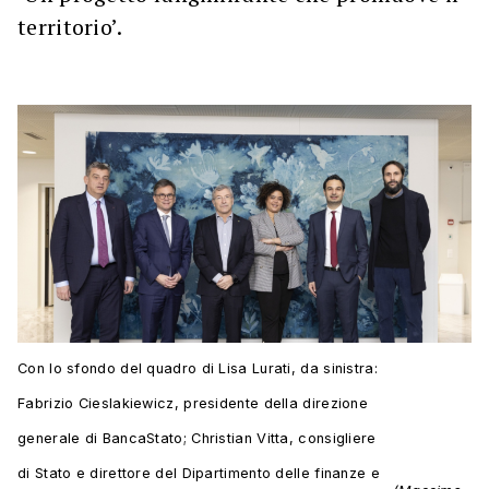
territorio’.
Con lo sfondo del quadro di Lisa Lurati, da sinistra:
Fabrizio Cieslakiewicz, presidente della direzione
generale di BancaStato; Christian Vitta, consigliere
di Stato e direttore del Dipartimento delle finanze e