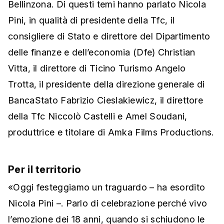
Bellinzona. Di questi temi hanno parlato Nicola
Pini, in qualità di presidente della Tfc, il
consigliere di Stato e direttore del Dipartimento
delle finanze e dell’economia (Dfe) Christian
Vitta, il direttore di Ticino Turismo Angelo
Trotta, il presidente della direzione generale di
BancaStato Fabrizio Cieslakiewicz, il direttore
della Tfc Niccolò Castelli e Amel Soudani,
produttrice e titolare di Amka Films Productions.
Per il territorio
«Oggi festeggiamo un traguardo – ha esordito
Nicola Pini –. Parlo di celebrazione perché vivo
l’emozione dei 18 anni, quando si schiudono le