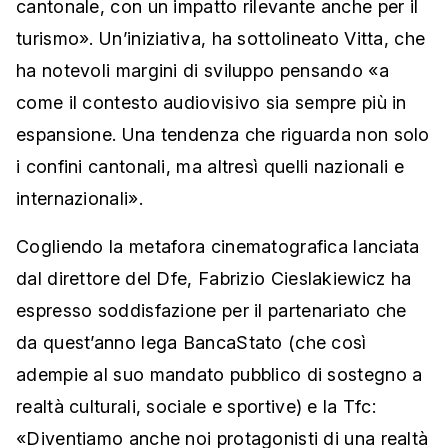
cantonale, con un impatto rilevante anche per il
turismo». Un’iniziativa, ha sottolineato Vitta, che
ha notevoli margini di sviluppo pensando «a
come il contesto audiovisivo sia sempre più in
espansione. Una tendenza che riguarda non solo
i confini cantonali, ma altresì quelli nazionali e
internazionali».
Cogliendo la metafora cinematografica lanciata
dal direttore del Dfe, Fabrizio Cieslakiewicz ha
espresso soddisfazione per il partenariato che
da quest’anno lega BancaStato (che così
adempie al suo mandato pubblico di sostegno a
realtà culturali, sociale e sportive) e la Tfc:
«Diventiamo anche noi protagonisti di una realtà