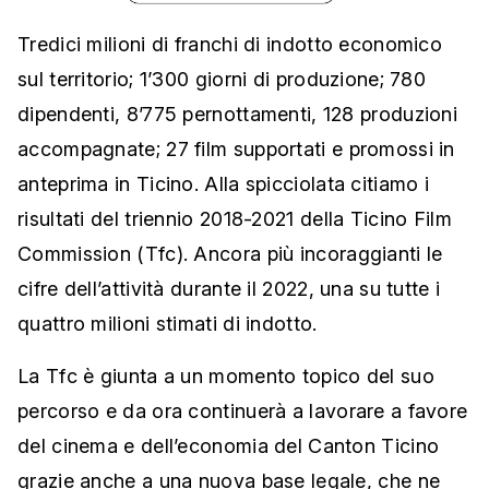
Tredici milioni di franchi di indotto economico
sul territorio; 1’300 giorni di produzione; 780
dipendenti, 8’775 pernottamenti, 128 produzioni
accompagnate; 27 film supportati e promossi in
anteprima in Ticino. Alla spicciolata citiamo i
risultati del triennio 2018-2021 della Ticino Film
Commission (Tfc). Ancora più incoraggianti le
cifre dell’attività durante il 2022, una su tutte i
quattro milioni stimati di indotto.
La Tfc è giunta a un momento topico del suo
percorso e da ora continuerà a lavorare a favore
del cinema e dell’economia del Canton Ticino
grazie anche a una nuova base legale, che ne