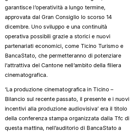
garantisce l’operatività a lungo termine,
approvata dal Gran Consiglio lo scorso 14
dicembre. Uno sviluppo e una continuità
operativa possibili grazie a storici e nuovi
partenariati economici, come Ticino Turismo e
BancaStato, che permetteranno di potenziare
l’attrattiva del Cantone nell’ambito della filiera
cinematografica.
‘La produzione cinematografica in Ticino –
Bilancio sul recente passato, il presente e i nuovi
incentivi alla produzione audiovisiva’ era il titolo
della conferenza stampa organizzata dalla Tfc di
questa mattina, nell’auditorio di BancaStato a