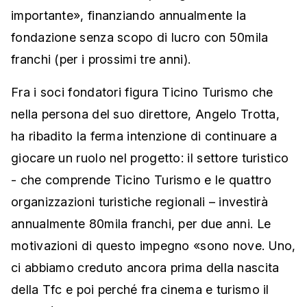
importante», finanziando annualmente la
fondazione senza scopo di lucro con 50mila
franchi (per i prossimi tre anni).
Fra i soci fondatori figura Ticino Turismo che
nella persona del suo direttore, Angelo Trotta,
ha ribadito la ferma intenzione di continuare a
giocare un ruolo nel progetto: il settore turistico
- che comprende Ticino Turismo e le quattro
organizzazioni turistiche regionali – investirà
annualmente 80mila franchi, per due anni. Le
motivazioni di questo impegno «sono nove. Uno,
ci abbiamo creduto ancora prima della nascita
della Tfc e poi perché fra cinema e turismo il